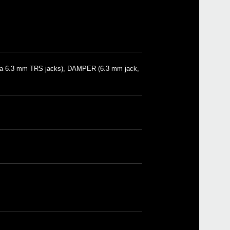
ia 6.3 mm TRS jacks), DAMPER (6.3 mm jack,