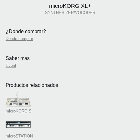
microKORG XL+
SYNTHESIZER/VOCODER
¿Dónde comprar?
Donde comprar
Saber mas
Event
Productos relacionados
microKORG S
microSTATION