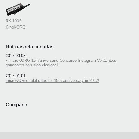
RK-100S
KingKORG
Noticias relacionadas
2017.09.08
• microKORG 15º Aniversario Concurso Instagram Vol.1: ¡Los
ganadores han sido elegidos!
2017.01.01
microKORG celebrates its 15th anniversary in 2017!
Compartir