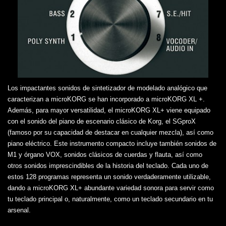
Los impactantes sonidos de sintetizador de modelado analógico que
caracterizan a microKORG se han incorporado a microKORG XL +.
Además, para mayor versatilidad, el microKORG XL+ viene equipado
con el sonido del piano de escenario clásico de Korg, el SGproX
(famoso por su capacidad de destacar en cualquier mezcla), así como
piano eléctrico. Este instrumento compacto incluye también sonidos de
M1 y órgano VOX, sonidos clásicos de cuerdas y flauta, así como
otros sonidos imprescindibles de la historia del teclado. Cada uno de
estos 128 programas representa un sonido verdaderamente utilizable,
dando a microKORG XL+ abundante variedad sonora para servir como
tu teclado principal o, naturalmente, como un teclado secundario en tu
arsenal.