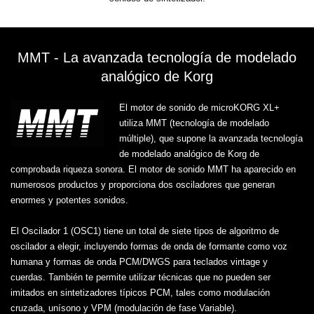
MMT - La avanzada tecnología de modelado
analógico de Korg
El motor de sonido de microKORG XL+
utiliza MMT (tecnología de modelado
múltiple), que supone la avanzada tecnología
de modelado analógico de Korg de
comprobada riqueza sonora. El motor de sonido MMT ha aparecido en
numerosos productos y proporciona dos osciladores que generan
enormes y potentes sonidos.
El Oscilador 1 (OSC1) tiene un total de siete tipos de algoritmo de
oscilador a elegir, incluyendo formas de onda de formante como voz
humana y formas de onda PCM/DWGS para teclados vintage y
cuerdas. También te permite utilizar técnicas que no pueden ser
imitados en sintetizadores típicos PCM, tales como modulación
cruzada, unísono y VPM (modulación de fase Variable).