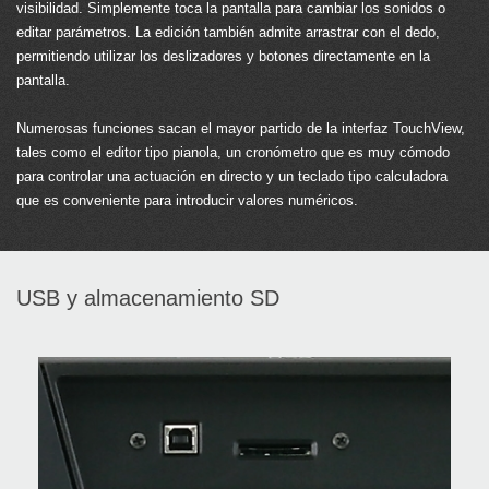
visibilidad. Simplemente toca la pantalla para cambiar los sonidos o
editar parámetros. La edición también admite arrastrar con el dedo,
permitiendo utilizar los deslizadores y botones directamente en la
pantalla.
Numerosas funciones sacan el mayor partido de la interfaz TouchView,
tales como el editor tipo pianola, un cronómetro que es muy cómodo
para controlar una actuación en directo y un teclado tipo calculadora
que es conveniente para introducir valores numéricos.
USB y almacenamiento SD