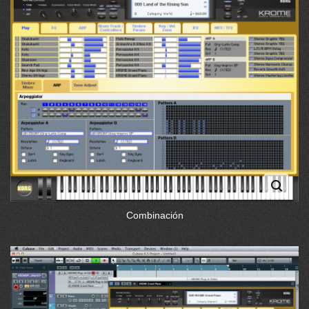
Combinación