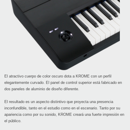
El atractivo cuerpo de color oscuro dota a KROME con un perfil
elegantemente curvado. El panel de control superior está fabricado en
dos paneles de aluminio de diseño diferente.
El resultado es un aspecto distintivo que proyecta una presencia
inconfundible, tanto en el estudio como en el escenario. Tanto por su
apariencia como por su sonido, KROME creará una fuerte impresión en
el público.