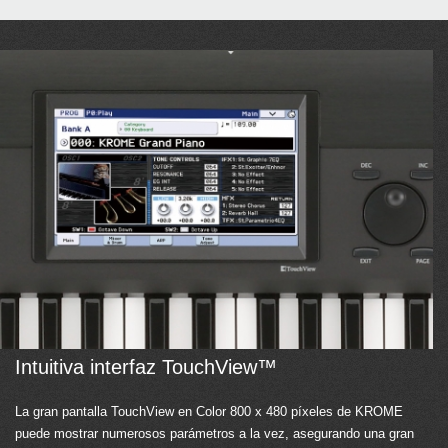
Intuitiva interfaz TouchView™
La gran pantalla TouchView en Color 800 x 480 píxeles de KROME
puede mostrar numerosos parámetros a la vez, asegurando una gran