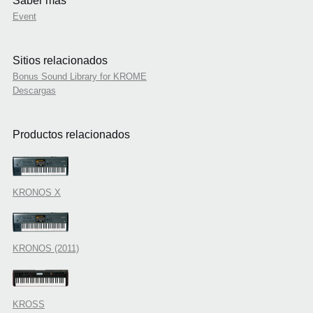
Saber mas
Event
Sitios relacionados
Bonus Sound Library for KROME
Descargas
Productos relacionados
KRONOS X
KRONOS (2011)
KROSS