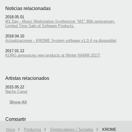
Noticias relacionadas
2018.05.01
M1 Day - Music Workstation Synthesizer "M1" 30th anniversary.
Limited Time Sale of Software Products.
2018.04.10
Actualizaciones - KROME System software v1.0.4 ya disponible!
2017.01.12
KORG announces new products at Winter NAMM 2017!
Artistas relacionados
2015.05.22
Nacho Canut
Show All
Compartir
Inicio
Productos
Sintetizadores / Teclados
KROME