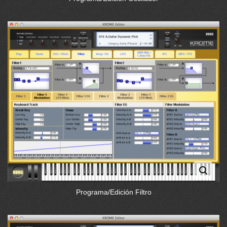
Programa/Edición Filtro