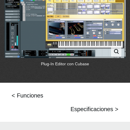
Plug-In Editor con Cubase
< Funciones
Especificaciones >