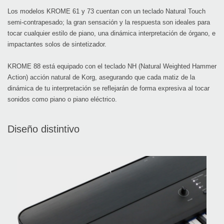
Los modelos KROME 61 y 73 cuentan con un teclado Natural Touch
semi-contrapesado; la gran sensación y la respuesta son ideales para
tocar cualquier estilo de piano, una dinámica interpretación de órgano, e
impactantes solos de sintetizador.
KROME 88 está equipado con el teclado NH (Natural Weighted Hammer
Action) acción natural de Korg, asegurando que cada matiz de la
dinámica de tu interpretación se reflejarán de forma expresiva al tocar
sonidos como piano o piano eléctrico.
Diseño distintivo