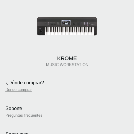
KROME
MUSIC WORKSTATION
¿Dónde comprar?
Donde comprar
Soporte
Preguntas frecuentes