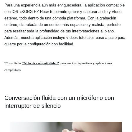
Para una experiencia aún más enriquecedora, la aplicación compatible
con iOS «KORG EZ Rec» te permite grabar y capturar audio y vídeo
estéreo, todo dentro de una cómoda plataforma. Con la grabación
estéreo, disfrutarás de un sonido más espacioso y realista, perfecto
para resaltar toda la profundidad de tus interpretaciones al piano.
Además, nuestra aplicación incluye vídeos tutoriales paso a paso para
guiarte por la configuración con facilidad.
*Consulta la
"Tabla de compatibilidad"
para ver los dispositivos y aplicaciones
compatibles.
Conversación fluida con un micrófono con
interruptor de silencio