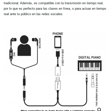
tradicional. Además, es compatible con la transmisión en tiempo real,
por lo que es perfecto para las clases en línea, o para actuar en tiempo
real ante tu público en las redes sociales.