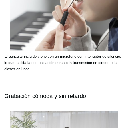
El auricular incluido viene con un micrófono con interruptor de silencio,
lo que facilita la comunicación durante la transmisión en directo o las
clases en línea.
Grabación cómoda y sin retardo