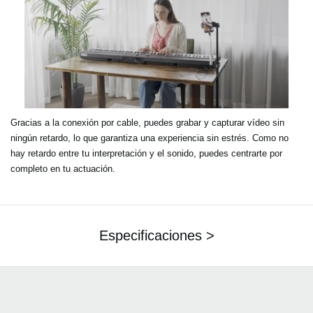
Gracias a la conexión por cable, puedes grabar y capturar vídeo sin
ningún retardo, lo que garantiza una experiencia sin estrés. Como no
hay retardo entre tu interpretación y el sonido, puedes centrarte por
completo en tu actuación.
Especificaciones >