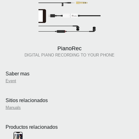
PianoRec
DIGITAL PIANO RECORDING TO YOUR PHONE
Saber mas
Event
Sitios relacionados
Manuals
Productos relacionados