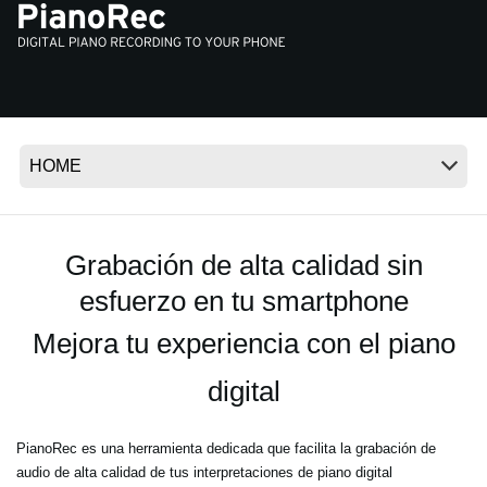
Noticias
Ubicación
Redes Sociales
Acerca de KORG
Grabación de alta calidad sin
esfuerzo en tu smartphone
Mejora tu experiencia con el piano
digital
PianoRec es una herramienta dedicada que facilita la grabación de
audio de alta calidad de tus interpretaciones de piano digital