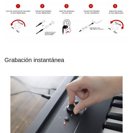
Grabación instantánea