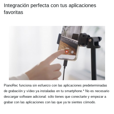
Integración perfecta con tus aplicaciones
favoritas
PianoRec funciona sin esfuerzo con las aplicaciones predeterminadas
de grabación y vídeo ya instaladas en tu smartphone.* No es necesario
descargar software adicional: sólo tienes que conectarte y empezar a
grabar con las aplicaciones con las que ya te sientes cómodo.