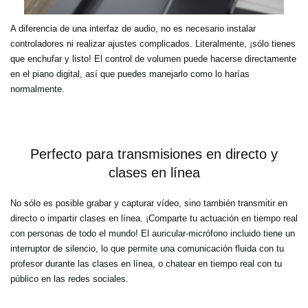
A diferencia de una interfaz de audio, no es necesario instalar
controladores ni realizar ajustes complicados. Literalmente, ¡sólo tienes
que enchufar y listo! El control de volumen puede hacerse directamente
en el piano digital, así que puedes manejarlo como lo harías
normalmente.
Perfecto para transmisiones en directo y
clases en línea
No sólo es posible grabar y capturar vídeo, sino también transmitir en
directo o impartir clases en línea. ¡Comparte tu actuación en tiempo real
con personas de todo el mundo! El auricular-micrófono incluido tiene un
interruptor de silencio, lo que permite una comunicación fluida con tu
profesor durante las clases en línea, o chatear en tiempo real con tu
público en las redes sociales.