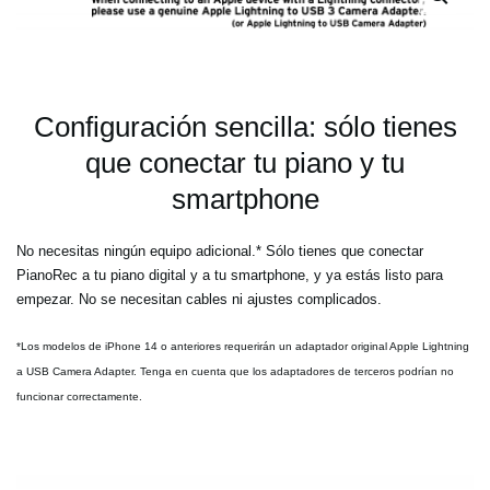
Configuración sencilla: sólo tienes
que conectar tu piano y tu
smartphone
No necesitas ningún equipo adicional.* Sólo tienes que conectar
PianoRec a tu piano digital y a tu smartphone, y ya estás listo para
empezar. No se necesitan cables ni ajustes complicados.
*Los modelos de iPhone 14 o anteriores requerirán un adaptador original Apple Lightning
a USB Camera Adapter. Tenga en cuenta que los adaptadores de terceros podrían no
funcionar correctamente.