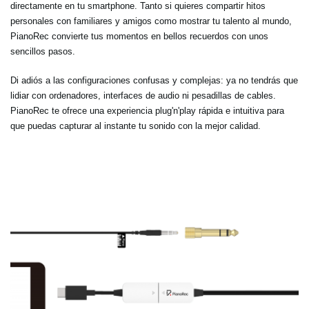
directamente en tu smartphone. Tanto si quieres compartir hitos
personales con familiares y amigos como mostrar tu talento al mundo,
PianoRec convierte tus momentos en bellos recuerdos con unos
sencillos pasos.
Di adiós a las configuraciones confusas y complejas: ya no tendrás que
lidiar con ordenadores, interfaces de audio ni pesadillas de cables.
PianoRec te ofrece una experiencia plug'n'play rápida e intuitiva para
que puedas capturar al instante tu sonido con la mejor calidad.