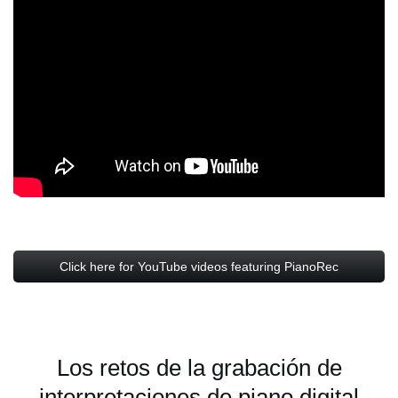
Click here for YouTube videos featuring PianoRec
Los retos de la grabación de
interpretaciones de piano digital