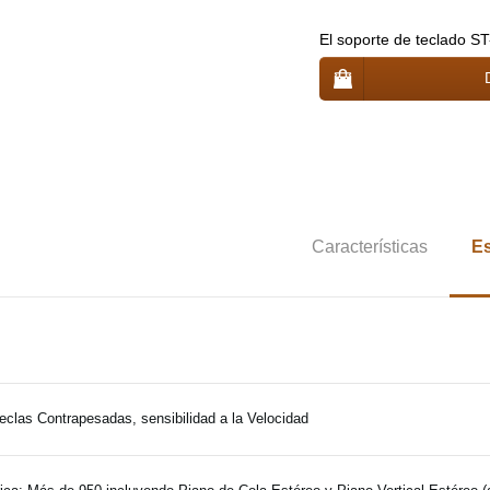
El soporte de teclado S
Características
Es
eclas Contrapesadas, sensibilidad a la Velocidad