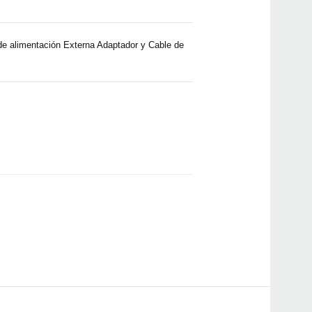
de alimentación Externa Adaptador y Cable de