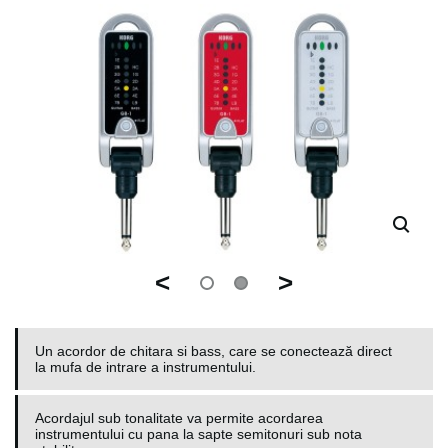
<
>
Un acordor de chitara si bass, care se conectează direct
la mufa de intrare a instrumentului.
Acordajul sub tonalitate va permite acordarea
instrumentului cu pana la sapte semitonuri sub nota