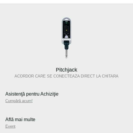
Pitchjack
ACORDOR CARE SE CONECTEAZA DIRECT LA CHITARA
Asistenţă pentru Achiziţie
Cumpără acum!
Află mai multe
Event