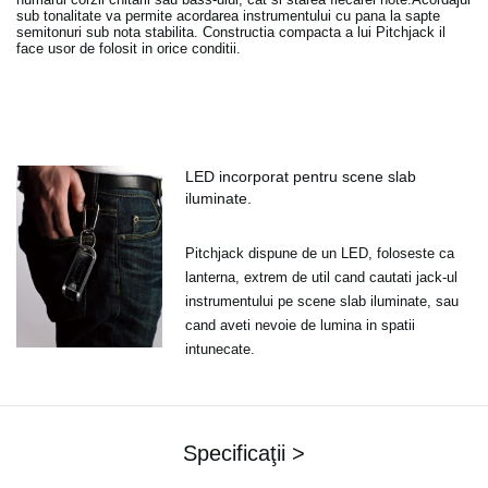
sub tonalitate va permite acordarea instrumentului cu pana la sapte
semitonuri sub nota stabilita. Constructia compacta a lui Pitchjack il
face usor de folosit in orice conditii.
LED incorporat pentru scene slab
iluminate.
Pitchjack dispune de un LED, foloseste ca
lanterna, extrem de util cand cautati jack-ul
instrumentului pe scene slab iluminate, sau
cand aveti nevoie de lumina in spatii
intunecate.
Specificaţii >