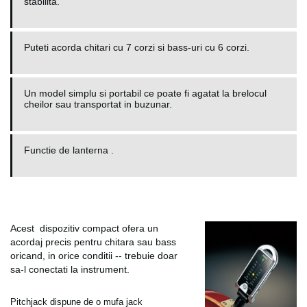
stabilita.
Puteti acorda chitari cu 7 corzi si bass-uri cu 6 corzi.
Un model simplu si portabil ce poate fi agatat la brelocul
cheilor sau transportat in buzunar.
Functie de lanterna .
Acest dispozitiv compact ofera un
acordaj precis pentru chitara sau bass
oricand, in orice conditii -- trebuie doar
sa-l conectati la instrument.
Pitchjack dispune de o mufa jack