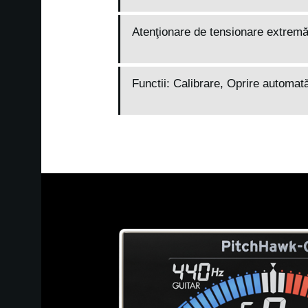
Atenţionare de tensionare extremă 
Functii: Calibrare, Oprire automată