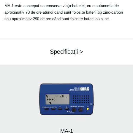
MA-1 este conceput sa conserve viaţa bateriei, cu o autonomie de
aproximativ 70 de ore atunci când sunt folosite baterii tip zinc-carbon
sau aproximativ 290 de ore când sunt folosite baterii alkaline.
Specificaţii >
MA-1