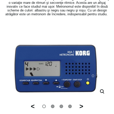
o variaţie mare de ritmuri şi secvenţe ritmice. Acesta are un afişaj
inovativ ce face studiul mai uşor. Metronomul este disponibil în două
scheme de culori: albastru şi negru sau negru şi roşu. Cu un design
atrăgător este un metronom de încredere, indispensabil pentru studiu.
<
>