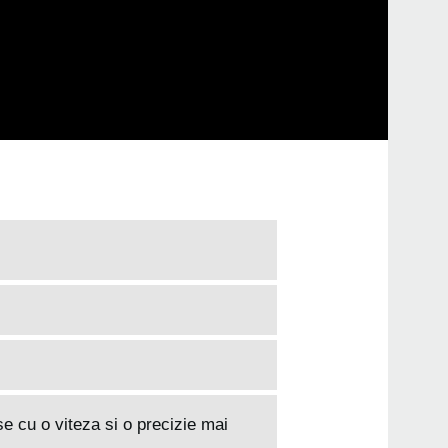
e cu o viteza si o precizie mai