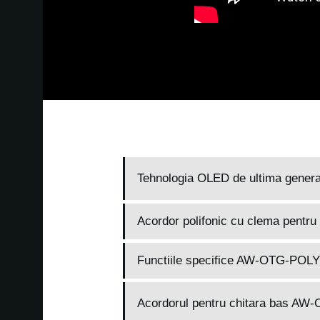
Tehnologia OLED de ultima generat
Acordor polifonic cu clema pentru 
Functiile specifice AW-OTG-POLY
Acordorul pentru chitara bas AW-OT