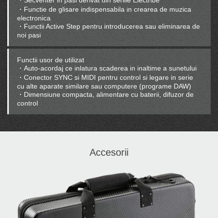
・Functie de glisare indispensabila in crearea de muzica
electronica
・Functii Active Step pentru introducerea sau eliminarea de
noi pasi
Functii usor de utilizat
・Auto-acordaj ce inlatura scaderea in inaltime a sunetului
・Conector SYNC si MIDI pentru control si legare in serie
cu alte aparate similare sau computere (programe DAW)
・Dimensiune compacta, alimentare cu baterii, difuzor de
control
Accesorii