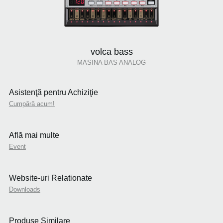
volca bass
MASINA BAS ANALOG
Asistenţă pentru Achiziţie
Cumpără acum!
Află mai multe
Event
Website-uri Relationate
Downloads
Produse Similare