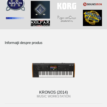
Informaţii despre produs
KRONOS (2014)
MUSIC WORKSTATION