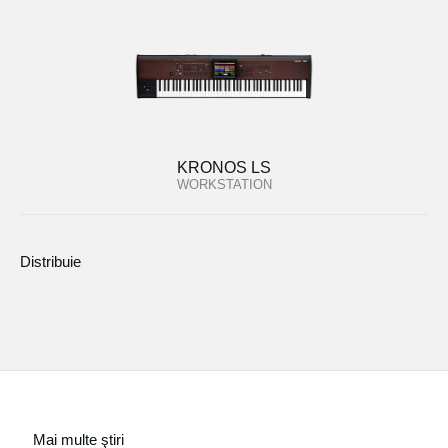
KRONOS LS
WORKSTATION
Distribuie
Mai multe ştiri