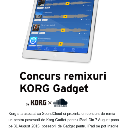
Ştiri
Locaţie
Social Media
Despre Korg
Korg s-a asociat cu SoundCloud si prezinta un concurs de remix-
uri pentru posesorii de Korg Gadfet pentru iPad! Din 7 August pana
pe 31 August 2015, posesorii de Gadget pentru iPad se pot inscrie