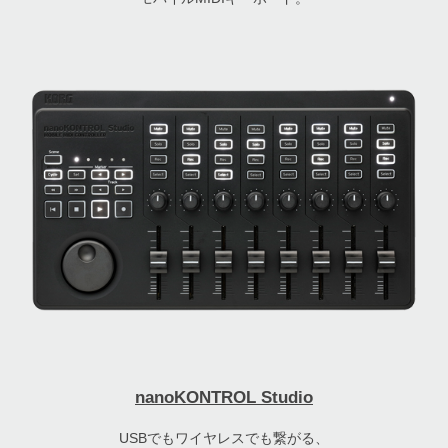
nanoKONTROL Studio
USBでもワイヤレスでも繋がる、