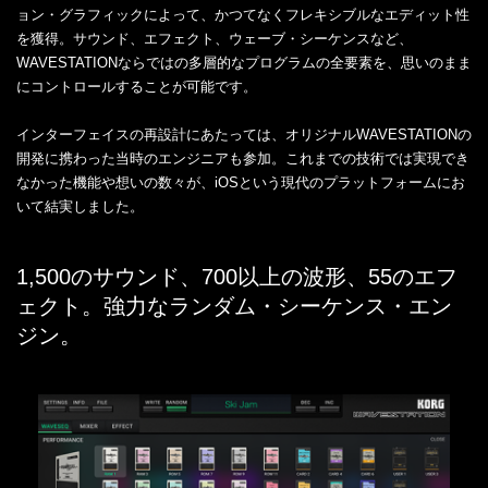
ョン・グラフィックによって、かつてなくフレキシブルなエディット性
を獲得。サウンド、エフェクト、ウェーブ・シーケンスなど、
WAVESTATIONならではの多層的なプログラムの全要素を、思いのまま
にコントロールすることが可能です。
インターフェイスの再設計にあたっては、オリジナルWAVESTATIONの
開発に携わった当時のエンジニアも参加。これまでの技術では実現でき
なかった機能や想いの数々が、iOSという現代のプラットフォームにお
いて結実しました。
1,500のサウンド、700以上の波形、55のエフ
ェクト。強力なランダム・シーケンス・エン
ジン。