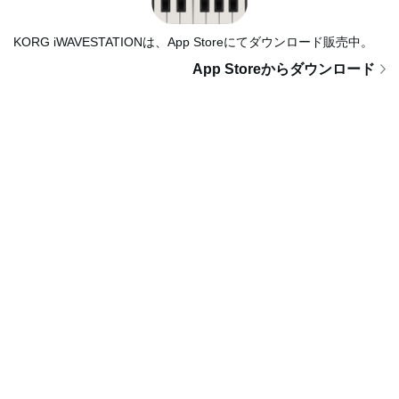
KORG iWAVESTATIONは、App Storeにてダウンロード販売中。
App Storeからダウンロード