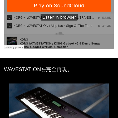
WAVESTATIONを完全再現。