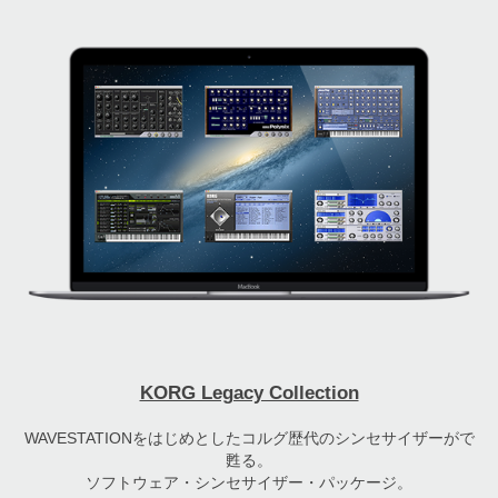
KORG Legacy Collection
WAVESTATIONをはじめとしたコルグ歴代のシンセサイザーがで
甦る。
ソフトウェア・シンセサイザー・パッケージ。