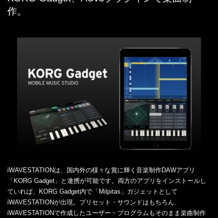
作。
iWAVESTATIONは、国内外の様々な賞に輝く音楽制作DAWアプリ
「KORG Gadget」と連携が可能です。両方のアプリをインストールし
ていれば、KORG Gadget内で「Milpitas」ガジェットとして
iWAVESTATIONが出現。プリセット・サウンドはもちろん、
iWAVESTATIONで作成したユーザー・プログラムもそのまま楽曲制作