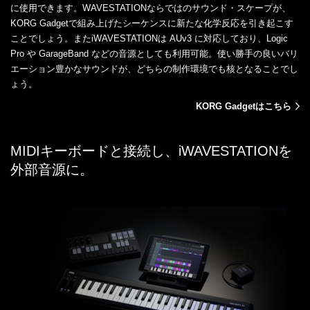
に使用できます。WAVESTATIONならではのサウンド・スケープが、
KORG Gadgetで組み上げたシーケンスに新たな化学反応を引き起こす
ことでしょう。またiWAVESTATIONは AUv3 に対応しており、Logic
Pro や GarageBand などの音源としても利用可能。使い勝手の良いバリ
エーション豊かなサウンドが、どちらの制作環境でも核となることでし
ょう。
KORG Gadgetはこちら
MIDIキーボードと接続し、iWAVESTATIONを
外部音源に。