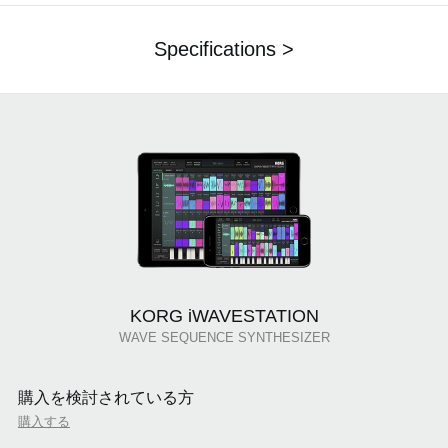
Specifications >
KORG iWAVESTATION
WAVE SEQUENCE SYNTHESIZER
購入を検討されている方
購入する