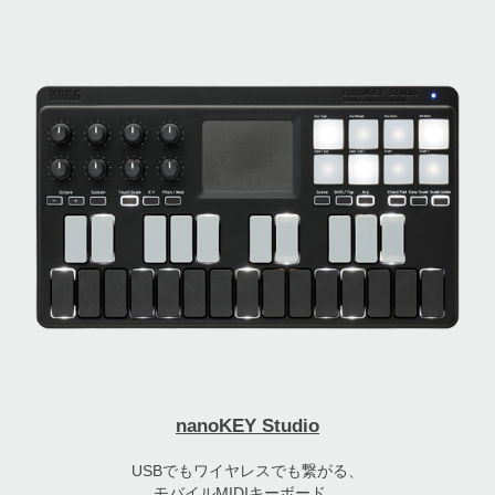
nanoKEY Studio
USBでもワイヤレスでも繋がる、
モバイルMIDIキーボード。