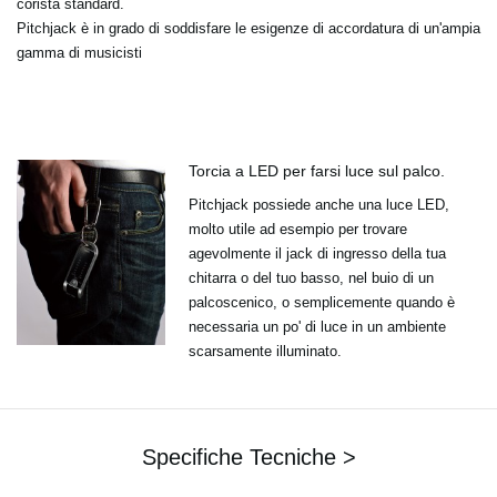
corista standard.
Pitchjack è in grado di soddisfare le esigenze di accordatura di un'ampia
gamma di musicisti
Torcia a LED per farsi luce sul palco.
Pitchjack possiede anche una luce LED,
molto utile ad esempio per trovare
agevolmente il jack di ingresso della tua
chitarra o del tuo basso, nel buio di un
palcoscenico, o semplicemente quando è
necessaria un po' di luce in un ambiente
scarsamente illuminato.
Specifiche Tecniche >