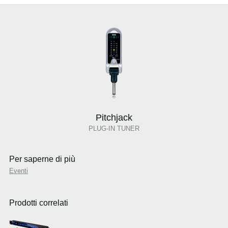
Pitchjack
PLUG-IN TUNER
Per saperne di più
Eventi
Prodotti correlati