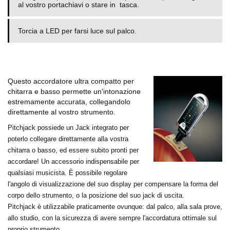
al vostro portachiavi o stare in tasca.
Torcia a LED per farsi luce sul palco.
Questo accordatore ultra compatto per
chitarra e basso permette un'intonazione
estremamente accurata, collegandolo
direttamente al vostro strumento.
Pitchjack possiede un Jack integrato per
poterlo collegare direttamente alla vostra
chitarra o basso, ed essere subito pronti per
accordare! Un accessorio indispensabile per
qualsiasi musicista. È possibile regolare
l'angolo di visualizzazione del suo display per compensare la forma del
corpo dello strumento, o la posizione del suo jack di uscita.
Pitchjack è utilizzabile praticamente ovunque: dal palco, alla sala prove,
allo studio, con la sicurezza di avere sempre l'accordatura ottimale sul
proprio strumento.