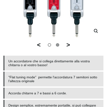
<
>
Un accordatore che si collega direttamente alla vostra
chitarra o al vostro basso!
"Flat tuning mode" permette l'accordatura 7 semitoni sotto
l'altezza originale
Accorda chitarre a 7 e bassi a 6 corde.
Design semplice, estremamente portatile, si può collegare