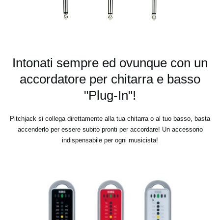
Intonati sempre ed ovunque con un
accordatore per chitarra e basso
"Plug-In"!
Pitchjack si collega direttamente alla tua chitarra o al tuo basso, basta
accenderlo per essere subito pronti per accordare! Un accessorio
indispensabile per ogni musicista!