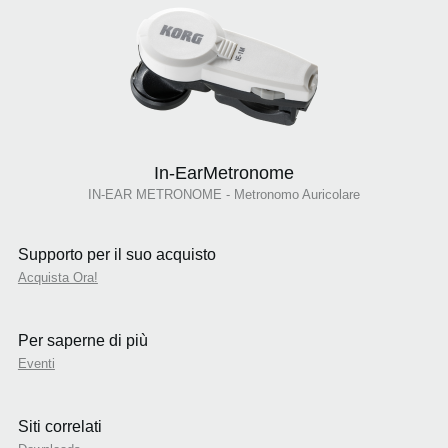
In-EarMetronome
IN-EAR METRONOME - Metronomo Auricolare
Supporto per il suo acquisto
Acquista Ora!
Per saperne di più
Eventi
Siti correlati