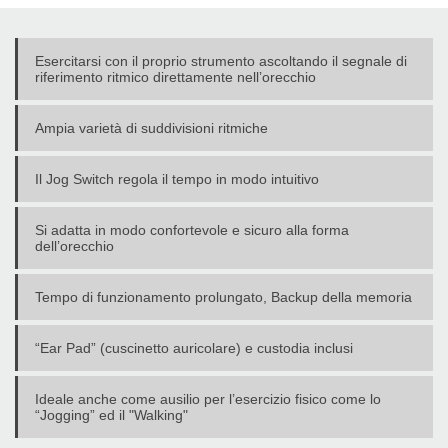
Esercitarsi con il proprio strumento ascoltando il segnale di
riferimento ritmico direttamente nell’orecchio
Ampia varietà di suddivisioni ritmiche
Il Jog Switch regola il tempo in modo intuitivo
Si adatta in modo confortevole e sicuro alla forma
dell’orecchio
Tempo di funzionamento prolungato, Backup della memoria
“Ear Pad” (cuscinetto auricolare) e custodia inclusi
Ideale anche come ausilio per l’esercizio fisico come lo
“Jogging” ed il "Walking"