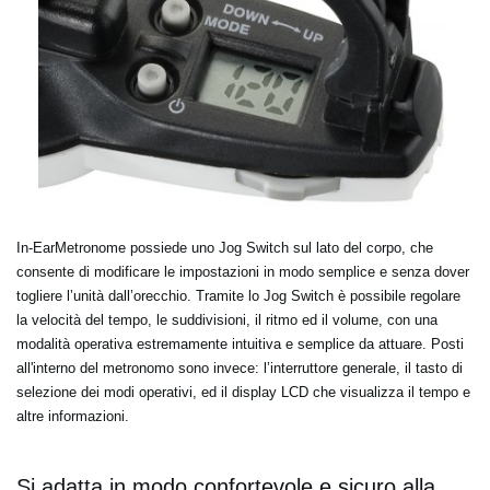
In-EarMetronome
possiede uno Jog Switch sul lato del corpo, che
consente di modificare le impostazioni in modo semplice e senza dover
togliere l’unità dall’orecchio. Tramite lo Jog Switch è possibile regolare
la velocità del tempo, le suddivisioni, il ritmo ed il volume, con una
modalità operativa estremamente intuitiva e semplice da attuare. Posti
all'interno del metronomo sono invece: l’interruttore generale, il tasto di
selezione dei modi operativi, ed il display LCD che visualizza il tempo e
altre informazioni.
Si adatta in modo confortevole e sicuro alla