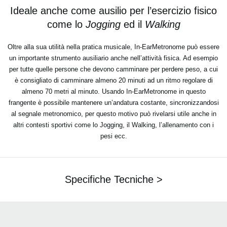
Ideale anche come ausilio per l’esercizio fisico
come lo
Jogging
ed il
Walking
Oltre alla sua utilità nella pratica musicale, In-EarMetronome può essere
un importante strumento ausiliario anche nell’attività fisica. Ad esempio
per tutte quelle persone che devono camminare per perdere peso, a cui
è consigliato di camminare almeno 20 minuti ad un ritmo regolare di
almeno 70 metri al minuto. Usando In-EarMetronome in questo
frangente è possibile mantenere un’andatura costante, sincronizzandosi
al segnale metronomico, per questo motivo può rivelarsi utile anche in
altri contesti sportivi come lo Jogging, il Walking, l’allenamento con i
pesi ecc.
Specifiche Tecniche >