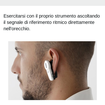
Esercitarsi con il proprio strumento ascoltando
il segnale di riferimento ritmico direttamente
nell’orecchio.