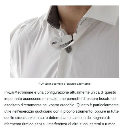
* Un altro esempio di utilizzo
alternativo
In-EarMetronome è una configurazione attualmente unica di questo
importante accessorio musicale, che permette di essere fissato ed
ascoltato direttamente nel vostro orecchio. Questo è particolarmente
utile nell’esercizio quotidiano con il proprio strumento, oppure in tutte
quelle circostanze in cui è determinante l’ascolto del segnale di
rifermento ritmico senza l’interferenza di altri suoni esterni o rumori.