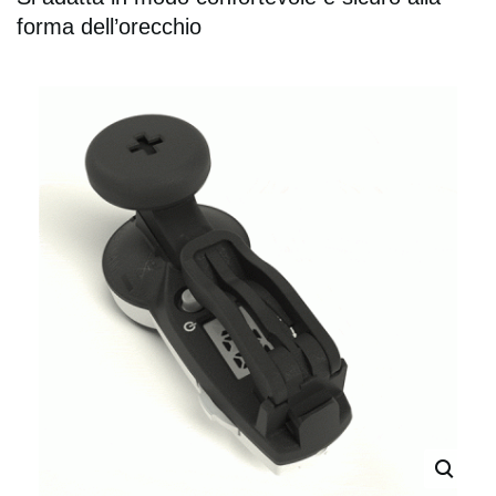
forma dell’orecchio