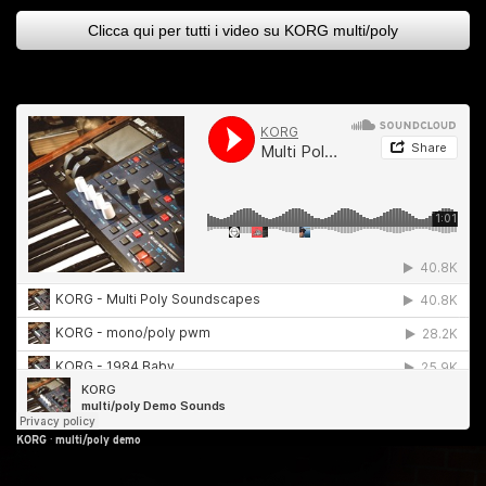
Clicca qui per tutti i video su KORG multi/poly
KORG
·
multi/poly demo