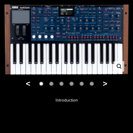
<
>
Introduction