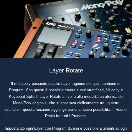
Layer Rotate
Il multi/poly possiede quattro Layer, ognuno dei quali contiene un
Program. Con questi è possibile creare suoni stratificati, Velocity e
Keyboard Split. Il Layer Rotate si ispira alla modalità parafonica del
Mono/Poly originale, che si spostava ciclicamente tra i quattro
oscillatori, questa funzione aggiunge ora una nuova possibilità: il Round-
Robin fra tutti i Program.
Impostando ogni Layer con Program diversi è possibile alternarli ad ogni