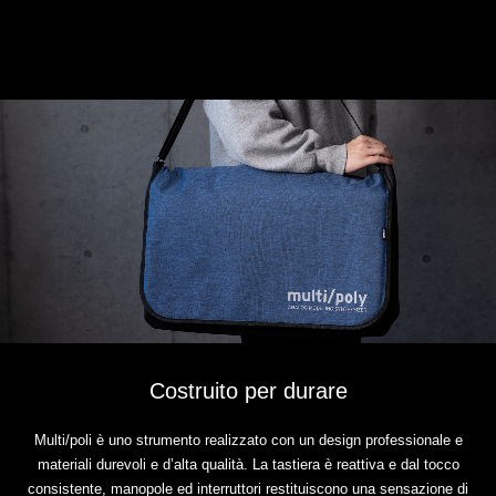
Costruito per durare
Multi/poli è uno strumento realizzato con un design professionale e
materiali durevoli e d’alta qualità. La tastiera è reattiva e dal tocco
consistente, manopole ed interruttori restituiscono una sensazione di