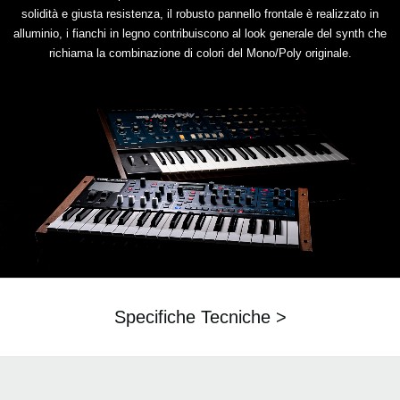
solidità e giusta resistenza, il robusto pannello frontale è realizzato in
alluminio, i fianchi in legno contribuiscono al look generale del synth che
richiama la combinazione di colori del Mono/Poly originale.
Specifiche Tecniche >