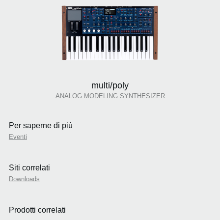
multi/poly
ANALOG MODELING SYNTHESIZER
Per saperne di più
Eventi
Siti correlati
Downloads
Prodotti correlati