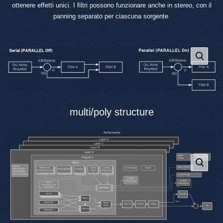
ottenere effetti unici. I filtri possono funzionare anche in stereo, con il
panning separato per ciascuna sorgente.
multi/poly structure