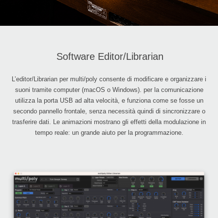
Software Editor/Librarian
L’editor/Librarian per multi/poly consente di modificare e organizzare i
suoni tramite computer (macOS o Windows). per la comunicazione
utilizza la porta USB ad alta velocità, e funziona come se fosse un
secondo pannello frontale, senza necessità quindi di sincronizzare o
trasferire dati. Le animazioni mostrano gli effetti della modulazione in
tempo reale: un grande aiuto per la programmazione.