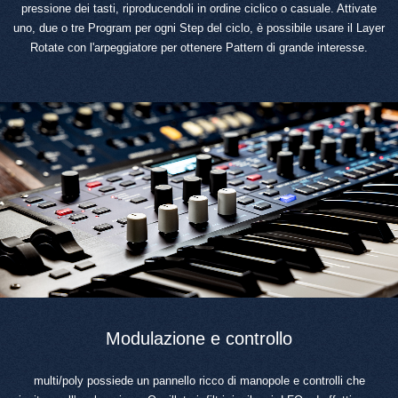
pressione dei tasti, riproducendoli in ordine ciclico o casuale. Attivate
uno, due o tre Program per ogni Step del ciclo, è possibile usare il Layer
Rotate con l'arpeggiatore per ottenere Pattern di grande interesse.
Modulazione e controllo
multi/poly possiede un pannello ricco di manopole e controlli che