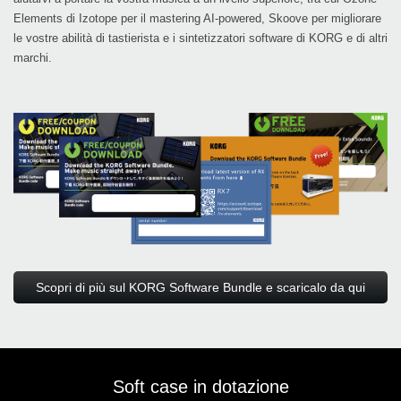
Elements di Izotope per il mastering AI-powered, Skoove per migliorare
le vostre abilità di tastierista e i sintetizzatori software di KORG e di altri
marchi.
Scopri di più sul KORG Software Bundle e scaricalo da qui
Soft case in dotazione