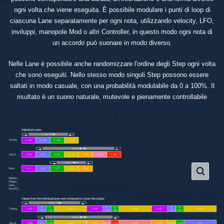
ogni volta che viene eseguita. È possibile modulare i punti di loop di
ciascuna Lane separatamente per ogni nota, utilizzando velocity, LFO,
inviluppi, manopole Mod o altri Controller, in questo modo ogni nota di
un accordo può suonare in modo diverso.
Nelle Lane è possibile anche randomizzare l'ordine degli Step ogni volta
che sono eseguiti. Nello stesso modo singoli Step possono essere
saltati in modo casuale, con una probabilità modulabile da 0 a 100%. Il
risultato è un suono naturale, mutevole e pienamente controllabile