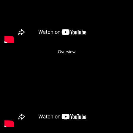
Overview