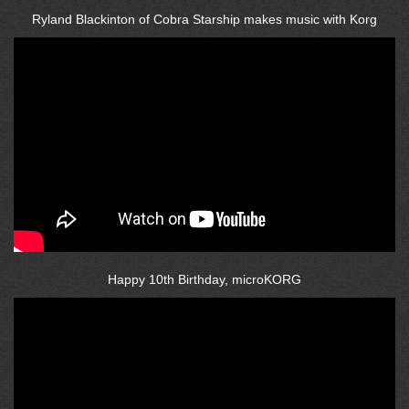
Ryland Blackinton of Cobra Starship makes music with Korg
Happy 10th Birthday, microKORG