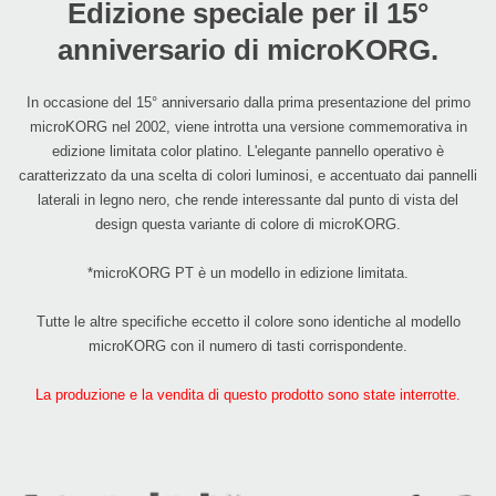
Edizione speciale per il 15°
anniversario di microKORG.
In occasione del 15° anniversario dalla prima presentazione del primo
microKORG nel 2002, viene introtta una versione commemorativa in
edizione limitata color platino. L'elegante pannello operativo è
caratterizzato da una scelta di colori luminosi, e accentuato dai pannelli
laterali in legno nero, che rende interessante dal punto di vista del
design questa variante di colore di microKORG.
*microKORG PT è un modello in edizione limitata.
Tutte le altre specifiche eccetto il colore sono identiche al modello
microKORG con il numero di tasti corrispondente.
La produzione e la vendita di questo prodotto sono state interrotte.