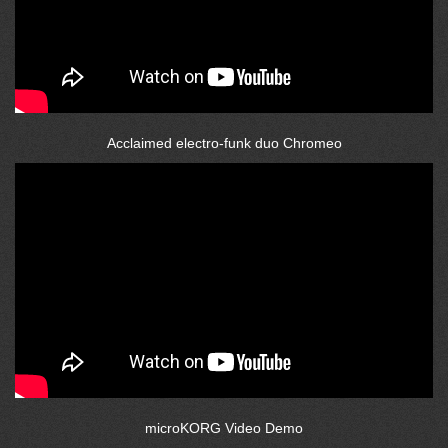
Acclaimed electro-funk duo Chromeo
microKORG Video Demo