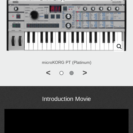
microKORG PT (Platinum)
<
>
Introduction Movie