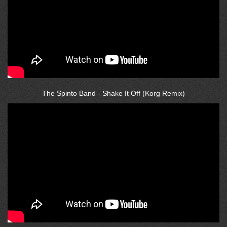
The Spinto Band - Shake It Off (Korg Remix)