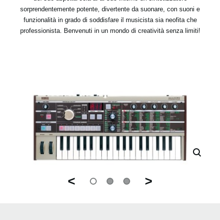
sorprendentemente potente, divertente da suonare, con suoni e
funzionalità in grado di soddisfare il musicista sia neofita che
professionista. Benvenuti in un mondo di creatività senza limiti!
<
>