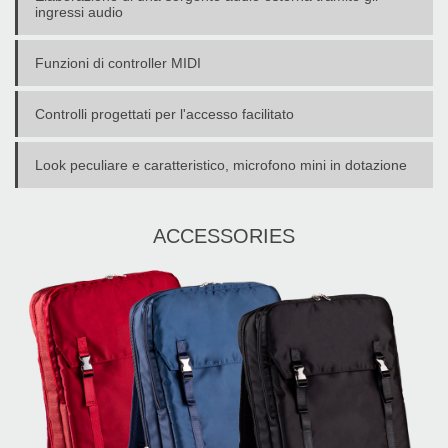
ingressi audio
Funzioni di controller MIDI
Controlli progettati per l'accesso facilitato
Look peculiare e caratteristico, microfono mini in dotazione
ACCESSORIES