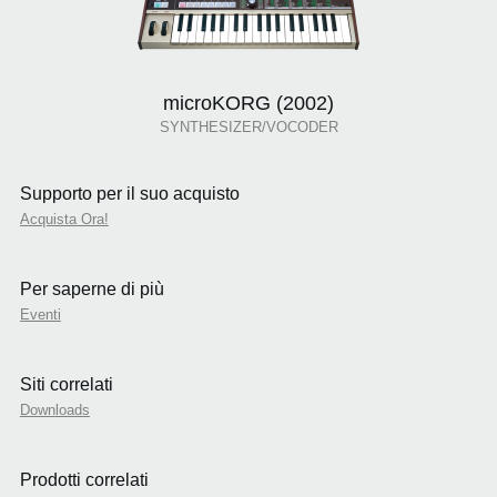
microKORG (2002)
SYNTHESIZER/VOCODER
Supporto per il suo acquisto
Acquista Ora!
Per saperne di più
Eventi
Siti correlati
Downloads
Prodotti correlati