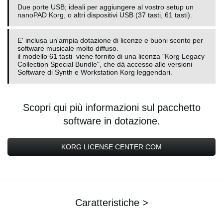
Due porte USB; ideali per aggiungere al vostro setup un
nanoPAD Korg, o altri dispositivi USB (37 tasti, 61 tasti).
E' inclusa un'ampia dotazione di licenze e buoni sconto per
software musicale molto diffuso.
il modello 61 tasti viene fornito di una licenza "Korg Legacy
Collection Special Bundle", che dà accesso alle versioni
Software di Synth e Workstation Korg leggendari.
Scopri qui più informazioni sul pacchetto
software in dotazione.
KORG LICENSE CENTER.COM
Caratteristiche >