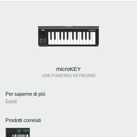
microKEY
USB-POWERED KEYBOARD
Per saperne di più
Eventi
Prodotti correlati