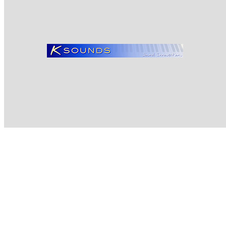
Informazioni sui prodotti