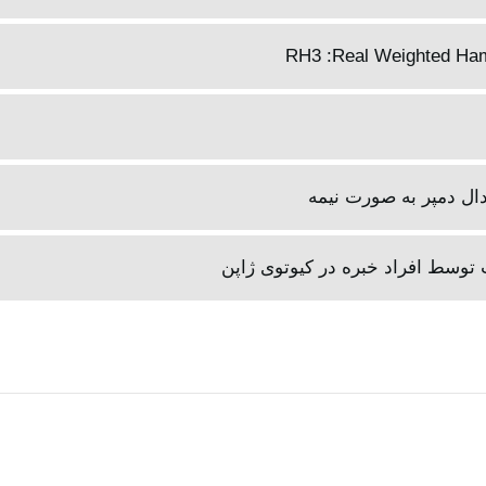
پدال دمپر به صورت نیمه
توسط افراد خبره در کیوتوی ژاپن