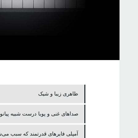
ظاهری زیبا و شیک
صداهای غنی و پویا درست شبیه پیان
آمپلی‌ فایرهای قدرتمند که سبب می‌ش