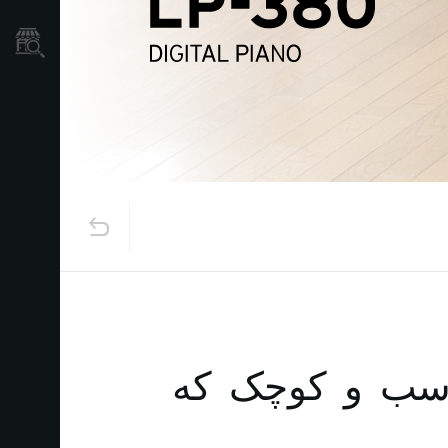
نمایندگی ها
ناسب و کوچک که