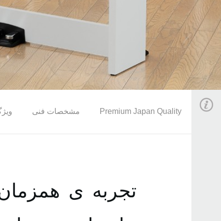
Premium Japan Quality
مشخصات فنی
ویژگ
تجربه‌ ی همزمان