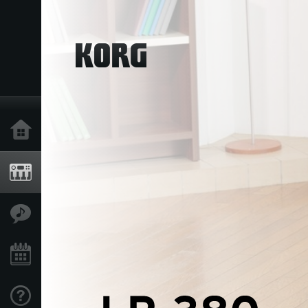
خانه
محصولات
ویژگی ها
رویدادها
پشتیبانی