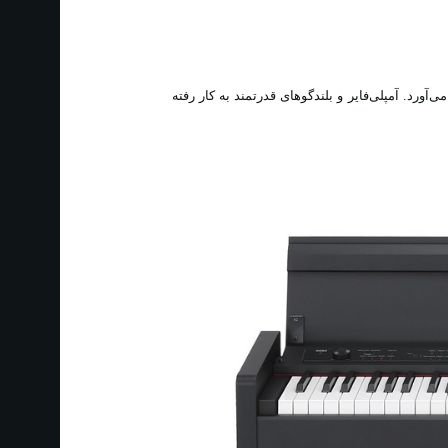
آورد. آمپلی‌فایر و بلندگوهای قدرتمند به کار رفته