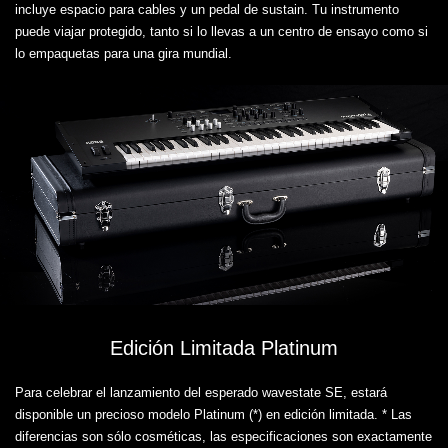
incluye espacio para cables y un pedal de sustain. Tu instrumento
puede viajar protegido, tanto si lo llevas a un centro de ensayo como si
lo empaquetas para una gira mundial.
Edición Limitada Platinum
Para celebrar el lanzamiento del esperado wavestate SE, estará
disponible un precioso modelo Platinum (*) en edición limitada. * Las
diferencias son sólo cosméticas, las especificaciones son exactamente