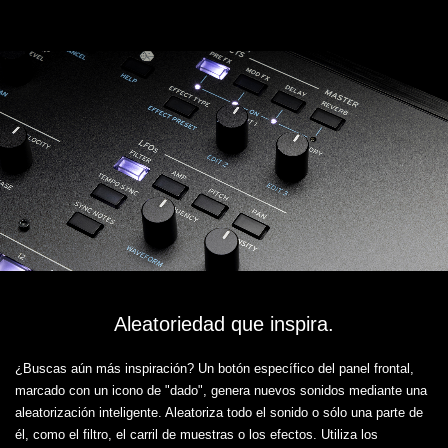
Aleatoriedad que inspira.
¿Buscas aún más inspiración? Un botón específico del panel frontal,
marcado con un icono de "dado", genera nuevos sonidos mediante una
aleatorización inteligente. Aleatoriza todo el sonido o sólo una parte de
él, como el filtro, el carril de muestras o los efectos. Utiliza los