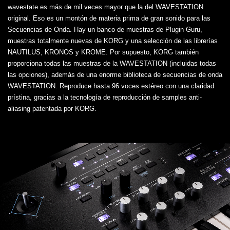
wavestate es más de mil veces mayor que la del WAVESTATION
original. Eso es un montón de materia prima de gran sonido para las
Secuencias de Onda. Hay un banco de muestras de Plugin Guru,
muestras totalmente nuevas de KORG y una selección de las librerías
NAUTILUS, KRONOS y KROME. Por supuesto, KORG también
proporciona todas las muestras de la WAVESTATION (incluidas todas
las opciones), además de una enorme biblioteca de secuencias de onda
WAVESTATION. Reproduce hasta 96 voces estéreo con una claridad
prístina, gracias a la tecnología de reproducción de samples anti-
aliasing patentada por KORG.