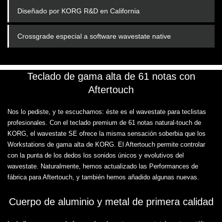
Diseñado por KORG R&D en California
Crossgrade especial a software wavestate native
Teclado de gama alta de 61 notas con
Aftertouch
Nos lo pediste, y te escuchamos: éste es el wavestate para teclistas
profesionales. Con el teclado premium de 61 notas natural-touch de
KORG, el wavestate SE ofrece la misma sensación soberbia que los
Workstations de gama alta de KORG. El Aftertouch permite controlar
con la punta de los dedos los sonidos únicos y evolutivos del
wavestate. Naturalmente, hemos actualizado las Performances de
fábrica para Aftertouch, y también hemos añadido algunas nuevas.
Cuerpo de aluminio y metal de primera calidad