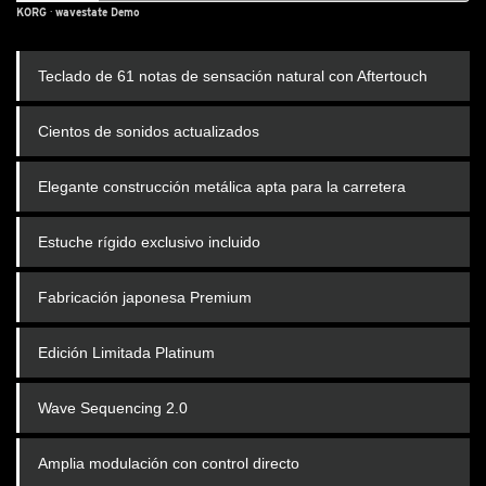
KORG
·
wavestate Demo
Teclado de 61 notas de sensación natural con Aftertouch
Cientos de sonidos actualizados
Elegante construcción metálica apta para la carretera
Estuche rígido exclusivo incluido
Fabricación japonesa Premium
Edición Limitada Platinum
Wave Sequencing 2.0
Amplia modulación con control directo