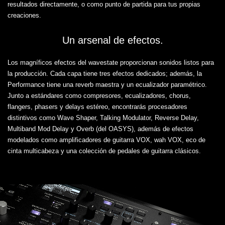
resultados directamente, o como punto de partida para tus propias
creaciones.
Un arsenal de efectos.
Los magníficos efectos del wavestate proporcionan sonidos listos para
la producción. Cada capa tiene tres efectos dedicados; además, la
Performance tiene una reverb maestra y un ecualizador paramétrico.
Junto a estándares como compresores, ecualizadores, chorus,
flangers, phasers y delays estéreo, encontrarás procesadores
distintivos como Wave Shaper, Talking Modulator, Reverse Delay,
Multiband Mod Delay y Overb (del OASYS), además de efectos
modelados como amplificadores de guitarra VOX, wah VOX, eco de
cinta multicabeza y una colección de pedales de guitarra clásicos.