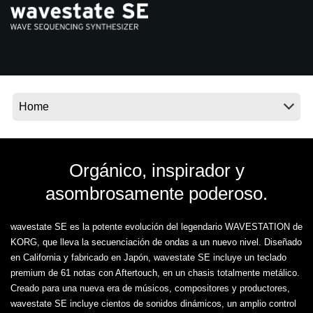
Noticias
Ubicación
Redes Sociales
Acerca de KORG
Orgánico, inspirador y
asombrosamente poderoso.
wavestate SE es la potente evolución del legendario WAVESTATION de
KORG, que lleva la secuenciación de ondas a un nuevo nivel. Diseñado
en California y fabricado en Japón, wavestate SE incluye un teclado
premium de 61 notas con Aftertouch, en un chasis totalmente metálico.
Creado para una nueva era de músicos, compositores y productores,
wavestate SE incluye cientos de sonidos dinámicos, un amplio control