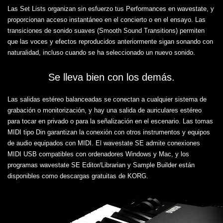
Las Set Lists organizan sin esfuerzo tus Performances en wavestate, y
proporcionan acceso instantáneo en el concierto o en el ensayo. Las
transiciones de sonido suaves (Smooth Sound Transitions) permiten
que las voces y efectos reproducidos anteriormente sigan sonando con
naturalidad, incluso cuando se ha seleccionado un nuevo sonido.
Se lleva bien con los demás.
Las salidas estéreo balanceadas se conectan a cualquier sistema de
grabación o monitorización, y hay una salida de auriculares estéreo
para tocar en privado o para la señalización en el escenario. Las tomas
MIDI tipo Din garantizan la conexión con otros instrumentos y equipos
de audio equipados con MIDI. El wavestate SE admite conexiones
MIDI USB compatibles con ordenadores Windows y Mac, y los
programas wavestate SE Editor/Librarian y Sample Builder están
disponibles como descargas gratuitas de KORG.