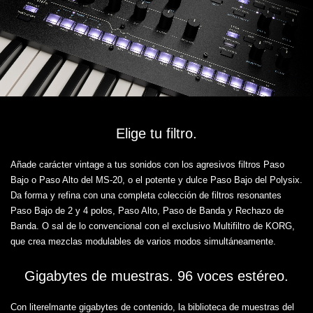
Elige tu filtro.
Añade carácter vintage a tus sonidos con los agresivos filtros Paso
Bajo o Paso Alto del MS-20, o el potente y dulce Paso Bajo del Polysix.
Da forma y refina con una completa colección de filtros resonantes
Paso Bajo de 2 y 4 polos, Paso Alto, Paso de Banda y Rechazo de
Banda. O sal de lo convencional con el exclusivo Multifiltro de KORG,
que crea mezclas modulables de varios modos simultáneamente.
Gigabytes de muestras. 96 voces estéreo.
Con literelmante gigabytes de contenido, la biblioteca de muestras del