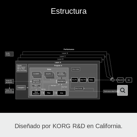
Estructura
.
Diseñado por KORG R&D en California.