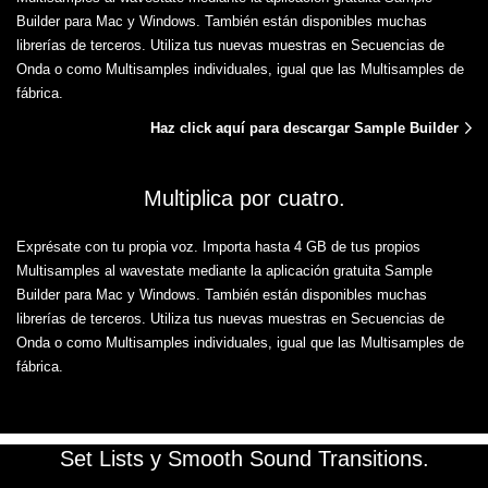
Builder para Mac y Windows. También están disponibles muchas
librerías de terceros. Utiliza tus nuevas muestras en Secuencias de
Onda o como Multisamples individuales, igual que las Multisamples de
fábrica.
Haz click aquí para descargar Sample Builder
Multiplica por cuatro.
Exprésate con tu propia voz. Importa hasta 4 GB de tus propios
Multisamples al wavestate mediante la aplicación gratuita Sample
Builder para Mac y Windows. También están disponibles muchas
librerías de terceros. Utiliza tus nuevas muestras en Secuencias de
Onda o como Multisamples individuales, igual que las Multisamples de
fábrica.
Set Lists y Smooth Sound Transitions.