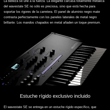
La belleza se une a la fuerza. La elegante carcasa totalmente metálica
del wavestate SE no sólo es preciosa, sino que está hecha para
soportar los rigores de la carretera. El panel de aluminio negro mate
contrasta perfectamente con los paneles laterales de metal negro
brillante. Los mandos chapados en metal añaden un toque premium.
Estuche rígido exclusivo incluido
El wavestate SE se entrega en un estuche rígido específico, que