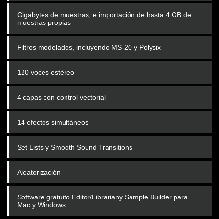
Gigabytes de muestras, e importación de hasta 4 GB de
muestras propias
Filtros modelados, incluyendo MS-20 y Polysix
120 voces estéreo
4 capas con control vectorial
14 efectos simultáneos
Set Lists y Smooth Sound Transitions
Aleatorización
Software gratuito Editor/Librariany Sample Builder para
Mac y Windows