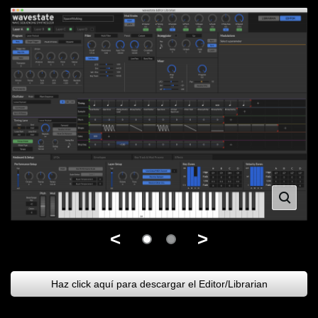
<
>
Haz click aquí para descargar el Editor/Librarian