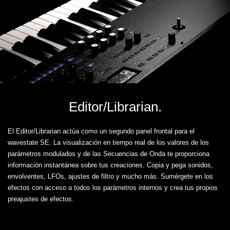
Editor/Librarian.
El Editor/Librarian actúa como un segundo panel frontal para el
wavestate SE. La visualización en tiempo real de los valores de los
parámetros modulados y de las Secuencias de Onda te proporciona
información instantánea sobre tus creaciones. Copia y pega sonidos,
envolventes, LFOs, ajustes de filtro y mucho más. Sumérgete en los
efectos con acceso a todos los parámetros internos y crea tus propios
preajustes de efectos.