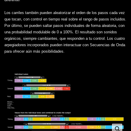
Los carriles también pueden aleatorizar el orden de los pasos cada vez
que tocan, con control en tiempo real sobre el rango de pasos incluidos.
Por último, se pueden saltar pasos individuales de forma aleatoria, con
una probabilidad modulable de 0 a 100%. El resultado son sonidos
orgánicos, siempre cambiantes, que responden a tu control. Los cuatro
arpegiadores incorporados pueden interactuar con Secuencias de Onda
para ofrecer aún más posibilidades.