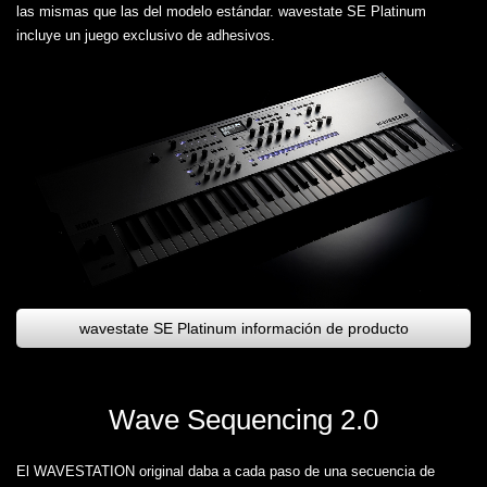
las mismas que las del modelo estándar. wavestate SE Platinum
incluye un juego exclusivo de adhesivos.
wavestate SE Platinum información de producto
Wave Sequencing 2.0
El WAVESTATION original daba a cada paso de una secuencia de