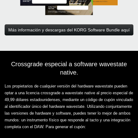
Más información y descargas del KORG Software Bundle aquí
Crossgrade especial a software wavestate
native.
Los propietarios de cualquier versión del hardware wavestate pueden
optar a una licencia crossgrade a wavestate native al precio especial de
49,99 dólares estadounidenses, mediante un código de cupón vinculado
al identificador único del hardware wavestate. Utilizando conjuntamente
las versiones de hardware y software, puedes tener lo mejor de ambos
mundos: un instrumento físico que responde al tacto y una integración
completa con el DAW. Para generar el cupón: