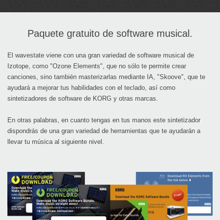
Paquete gratuito de software musical.
El wavestate viene con una gran variedad de software musical de
Izotope, como "Ozone Elements", que no sólo te permite crear
canciones, sino también masterizarlas mediante IA, "Skoove", que te
ayudará a mejorar tus habilidades con el teclado, así como
sintetizadores de software de KORG y otras marcas.
En otras palabras, en cuanto tengas en tus manos este sintetizador
dispondrás de una gran variedad de herramientas que te ayudarán a
llevar tu música al siguiente nivel.