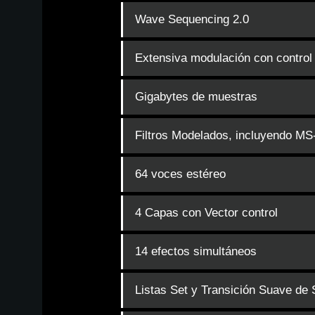
Wave Sequencing 2.0
Extensiva modulación con control
Gigabytes de muestras
Filtros Modelados, incluyendo MS
64 voces estéreo
4 Capas con Vector control
14 efectos simultáneos
Listas Set y Transición Suave de