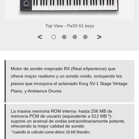
Top View - Pa3X 61 keys
<
>
Motor de sonido mejorado RX (Real eXperience) que
ofrece mayor realismo y un sonido vívido, incluyendo los
pianos que incorpora el aclamado Korg SV-1 Stage Vintage
Piano, y Ambience Drums
La masiva memoria ROM interna -hasta 256 MB de
memoria PCM de usuario (equivalente a 512 MB *)-
supone un arsenal de ondas extraordinariamente potente,
ofreciendo la mejor calidad de sonido
*
cuando se calcula como datos 16-bit lineales