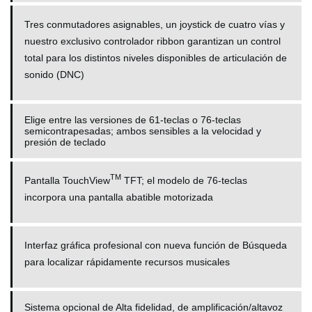
Tres conmutadores asignables, un joystick de cuatro vías y
nuestro exclusivo controlador ribbon garantizan un control
total para los distintos niveles disponibles de articulación de
sonido (DNC)
Elige entre las versiones de 61-teclas o 76-teclas
semicontrapesadas; ambos sensibles a la velocidad y
presión de teclado
TM
Pantalla TouchView
TFT; el modelo de 76-teclas
incorpora una pantalla abatible motorizada
Interfaz gráfica profesional con nueva función de Búsqueda
para localizar rápidamente recursos musicales
Sistema opcional de Alta fidelidad, de amplificación/altavoz