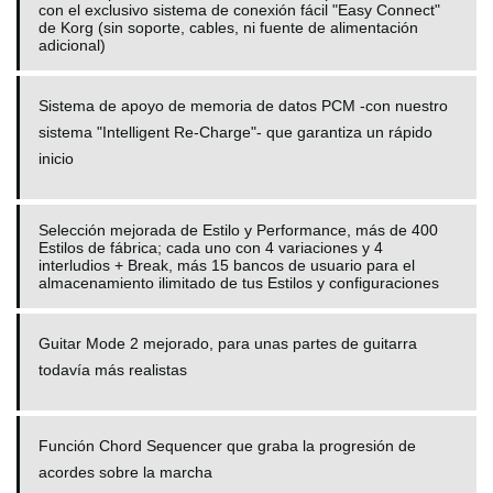
con el exclusivo sistema de conexión fácil "Easy Connect"
de Korg (sin soporte, cables, ni fuente de alimentación
adicional)
Sistema de apoyo de memoria de datos PCM -con nuestro
sistema "Intelligent Re-Charge"- que garantiza un rápido
inicio
Selección mejorada de Estilo y Performance, más de 400
Estilos de fábrica; cada uno con 4 variaciones y 4
interludios + Break, más 15 bancos de usuario para el
almacenamiento ilimitado de tus Estilos y configuraciones
Guitar Mode 2 mejorado, para unas partes de guitarra
todavía más realistas
Función
Chord Sequencer que graba la progresión de
acordes sobre la marcha