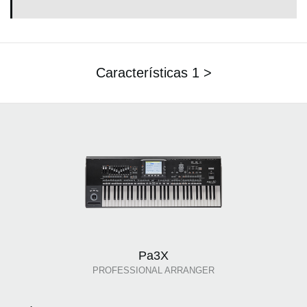
Características 1 >
Pa3X
PROFESSIONAL ARRANGER