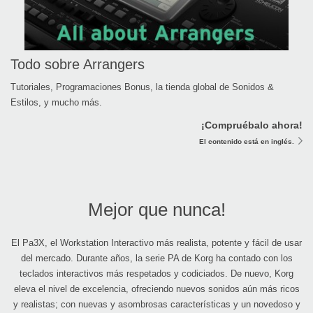
Todo sobre Arrangers
Tutoriales, Programaciones Bonus, la tienda global de Sonidos &
Estilos, y mucho más.
¡Compruébalo ahora!
El contenido está en inglés.
Mejor que nunca!
El Pa3X, el Workstation Interactivo más realista, potente y fácil de usar
del mercado. Durante años, la serie PA de Korg ha contado con los
teclados interactivos más respetados y codiciados. De nuevo, Korg
eleva el nivel de excelencia, ofreciendo nuevos sonidos aún más ricos
y realistas; con nuevas y asombrosas características y un novedoso y