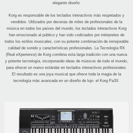
elegante diseño.
Korg es responsable de los teclados interactivos más respetados y
vendidos. Utilizados por decenas de miles de profesionales de la
música en todos los países del mundo, los teclados interactivos Korg
han emocionado al público y han sido codiciados por intérpretes de
todos los estilos musicales, con su potente combinación de inmejorable
calidad de sonido y características profesionales. La Tecnología RX
(Real eXperience) de Korg combina esta larga tradición con una nueva
y potente tecnología, incorporando ideas de músicos de todo el mundo,
para ofrecer un nuevo estándar en teclados interactivos profesionales.
El resultado es una joya musical que ofrece toda la magia de la
tecnología más avanzada en un diseño de lujo: el Korg Pa3X.