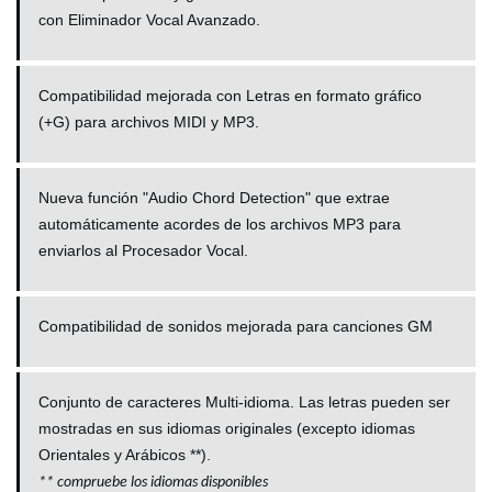
con Eliminador Vocal Avanzado.
Compatibilidad mejorada con Letras en formato gráfico
(+G) para archivos MIDI y MP3.
Nueva función "Audio Chord Detection" que extrae
automáticamente acordes de los archivos MP3 para
enviarlos al Procesador Vocal.
Compatibilidad de sonidos mejorada para canciones GM
Conjunto de caracteres Multi-idioma. Las letras pueden ser
mostradas en sus idiomas originales (excepto idiomas
Orientales y Arábicos **).
**
compruebe los idiomas disponibles