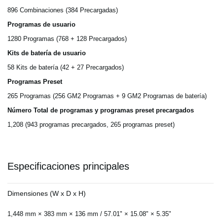
896 Combinaciones (384 Precargadas)
Programas de usuario
1280 Programas (768 + 128 Precargados)
Kits de batería de usuario
58 Kits de batería (42 + 27 Precargados)
Programas Preset
265 Programas (256 GM2 Programas + 9 GM2 Programas de batería)
Número Total de programas y programas preset precargados
1,208 (943 programas precargados, 265 programas preset)
Especificaciones principales
Dimensiones (W x D x H)
1,448 mm × 383 mm × 136 mm / 57.01" × 15.08" × 5.35"