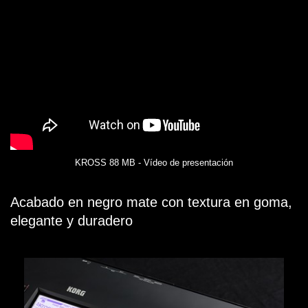
KROSS 88 MB - Vídeo de presentación
Acabado en negro mate con textura en goma,
elegante y duradero