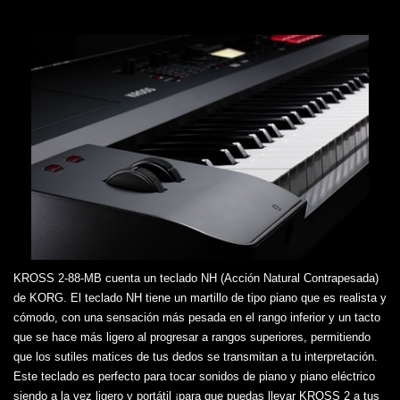
KROSS 2-88-MB cuenta un teclado NH (Acción Natural Contrapesada)
de KORG. El teclado NH tiene un martillo de tipo piano que es realista y
cómodo, con una sensación más pesada en el rango inferior y un tacto
que se hace más ligero al progresar a rangos superiores, permitiendo
que los sutiles matices de tus dedos se transmitan a tu interpretación.
Este teclado es perfecto para tocar sonidos de piano y piano eléctrico
siendo a la vez ligero y portátil ¡para que puedas llevar KROSS 2 a tus