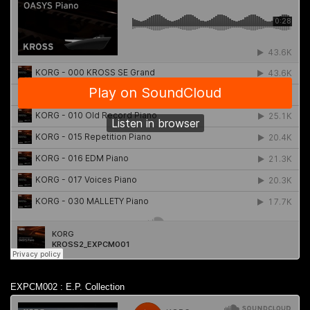
EXPCM002 : E.P. Collection