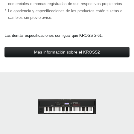
comerciales o marcas registradas de sus respectivos propietarios
*
La apariencia y especificaciones de los productos están sujetas a
cambios sin previo aviso.
Las demás especificaciones son igual que KROSS 2-61.
Más información sobre el KROSS2