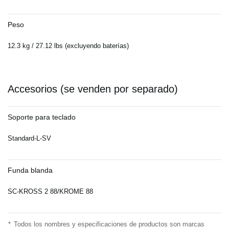
Peso
12.3 kg / 27.12 lbs (excluyendo baterías)
Accesorios (se venden por separado)
Soporte para teclado
Standard-L-SV
Funda blanda
SC-KROSS 2 88/KROME 88
*
Todos los nombres y especificaciones de productos son marcas