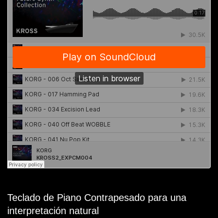
Teclado de Piano Contrapesado para una
interpretación natural