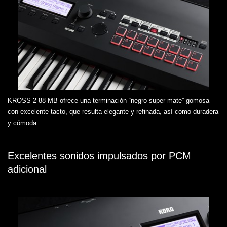
KROSS 2-88-MB ofrece una terminación “negro super mate” gomosa
con excelente tacto, que resulta elegante y refinada, así como duradera
y cómoda.
Excelentes sonidos impulsados por PCM
adicional