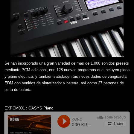
Se han incorporado una gran variedad de más de 1.000 sonidos presets
mediante PCM adicional, con 128 nuevos programas que incluyen piano
y piano eléctrico, y también satisfacen tus necesidades de vanguardia
EDM con sonidos de sintetizador y batería, así como 27 patrones de
pista de batería.
EXPCM001 : OASYS Piano