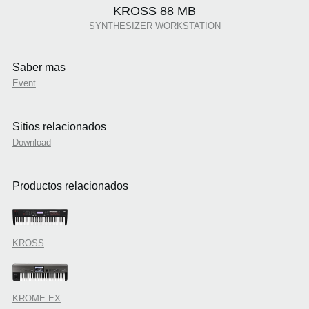
KROSS 88 MB
SYNTHESIZER WORKSTATION
Saber mas
Event
Sitios relacionados
Download
Productos relacionados
KROSS
KROME EX