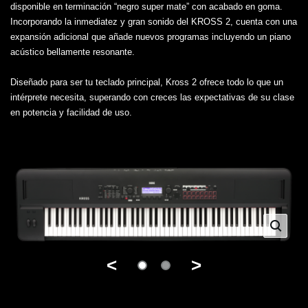
disponible en terminación “negro super mate” con acabado en goma.
Incorporando la inmediatez y gran sonido del KROSS 2, cuenta con una
expansión adicional que añade nuevos programas incluyendo un piano
acústico bellamente resonante.
Diseñado para ser tu teclado principal, Kross 2 ofrece todo lo que un
intérprete necesita, superando con creces las expectativas de su clase
en potencia y facilidad de uso.
<
>