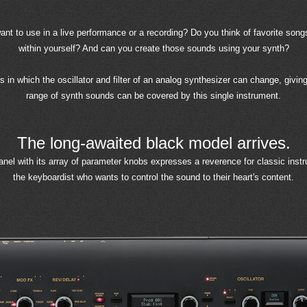
 to use in a live performance or a recording? Do you think of favorite songs
within yourself? And can you create those sounds using your synth?
in which the oscillator and filter of an analog synthesizer can change, givi
range of synth sounds can be covered by this single instrument.
The long-awaited black model arrives.
anel with its array of parameter knobs expresses a reverence for classic instr
the keyboardist who wants to control the sound to their heart's content.