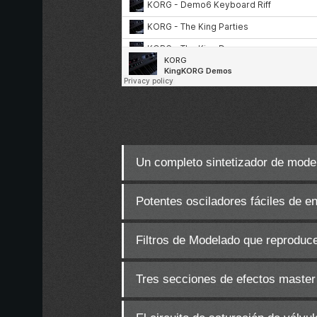
Un completo sintetizador de model
Potentes osciladores fáciles de en
Filtros de Modelado que reproduce
Tres secciones de efectos master (