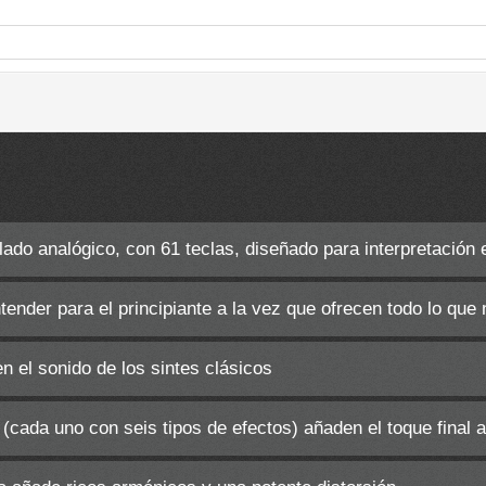
ado analógico, con 61 teclas, diseñado para interpretación 
tender para el principiante a la vez que ofrecen todo lo que 
n el sonido de los sintes clásicos
cada uno con seis tipos de efectos) añaden el toque final a