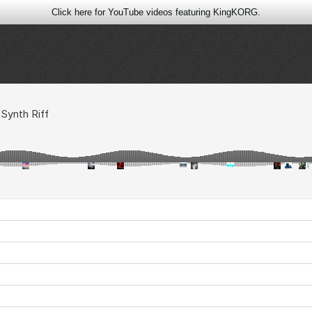
Click here for YouTube videos featuring KingKORG.