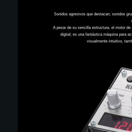
Sonidos agresivos que destacan; sonidos gru
A pesar de su sencilla estructura, el motor d
digital; es una fantástica máquina para a
visualmente intuitivo, tam