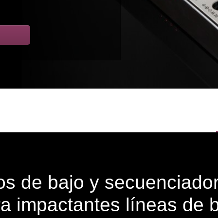
s de bajo y secuenciador 
a impactantes líneas de 