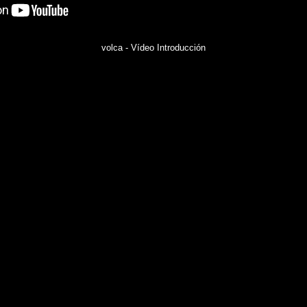
volca - Vídeo Introducción