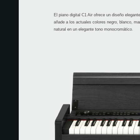
El piano digital C1 Air ofrece un diseño elegan
añade a los actuales colores negro, blanco, 
natural en un elegante tono monocromático.