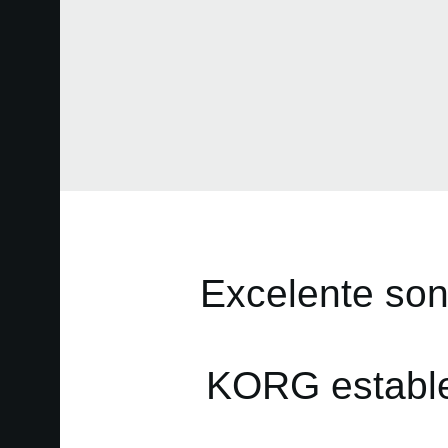
Excelente son
KORG estable