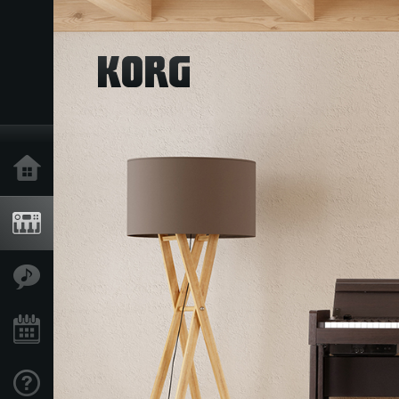
Inicio
Productos
Características
Eventos
Soporte