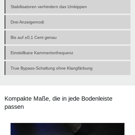
Stabilisatoren verhindern das Umkippen
Drei Anzeigemodi
Bis auf ±0,1 Cent genau
Einstellbare Kammertonfrequenz
True Bypass-Schaltung ohne Klangfärbung
Kompakte Maße, die in jede Bodenleiste
passen