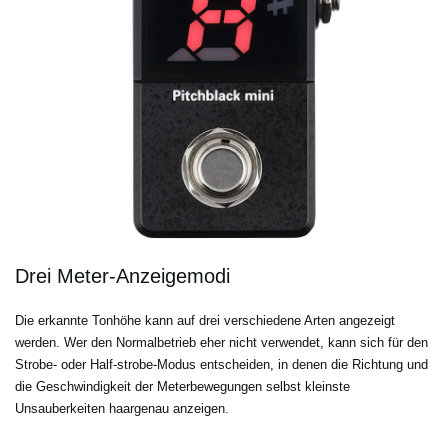
Drei Meter-Anzeigemodi
Die erkannte Tonhöhe kann auf drei verschiedene Arten angezeigt
werden. Wer den Normalbetrieb eher nicht verwendet, kann sich für den
Strobe- oder Half-strobe-Modus entscheiden, in denen die Richtung und
die Geschwindigkeit der Meterbewegungen selbst kleinste
Unsauberkeiten haargenau anzeigen.