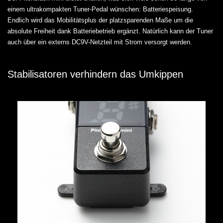
einem ultrakompakten Tuner-Pedal wünschen: Batteriespeisung.
Endlich wird das Mobilitätsplus der platzsparenden Maße um die
absolute Freiheit dank Batteriebetrieb ergänzt. Natürlich kann der Tuner
auch über ein externs DC9V-Netzteil mit Strom versorgt werden.
Stabilisatoren verhindern das Umkippen