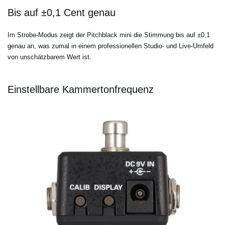
Bis auf ±0,1 Cent genau
Im Strobe-Modus zeigt der Pitchblack mini die Stimmung bis auf ±0,1
genau an, was zumal in einem professionellen Studio- und Live-Umfeld
von unschätzbarem Wert ist.
Einstellbare Kammertonfrequenz