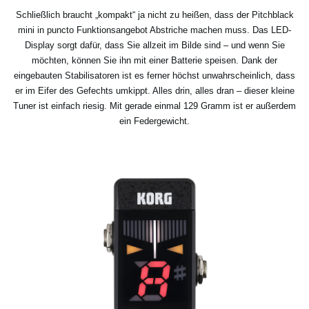
Schließlich braucht „kompakt“ ja nicht zu heißen, dass der Pitchblack
mini in puncto Funktionsangebot Abstriche machen muss. Das LED-
Display sorgt dafür, dass Sie allzeit im Bilde sind – und wenn Sie
möchten, können Sie ihn mit einer Batterie speisen. Dank der
eingebauten Stabilisatoren ist es ferner höchst unwahrscheinlich, dass
er im Eifer des Gefechts umkippt. Alles drin, alles dran – dieser kleine
Tuner ist einfach riesig. Mit gerade einmal 129 Gramm ist er außerdem
ein Federgewicht.