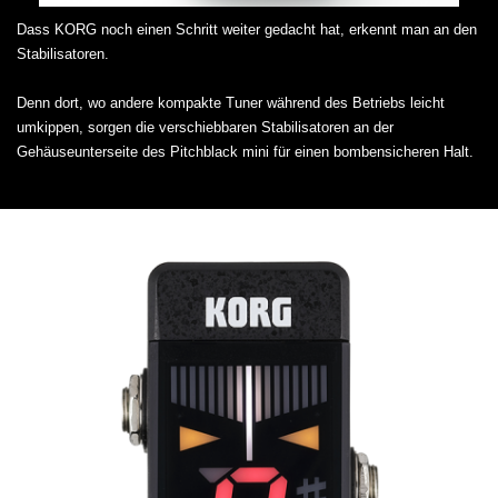
Dass KORG noch einen Schritt weiter gedacht hat, erkennt man an den
Stabilisatoren.
Denn dort, wo andere kompakte Tuner während des Betriebs leicht
umkippen, sorgen die verschiebbaren Stabilisatoren an der
Gehäuseunterseite des Pitchblack mini für einen bombensicheren Halt.