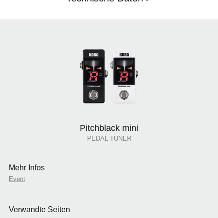
Pitchblack mini
PEDAL TUNER
Mehr Infos
Event
Verwandte Seiten