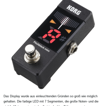
Das Display wurde aus einleuchtenden Gründen so groß wie möglich
gehalten. Die farbige LED mit 7 Segmenten, die große Noten- und die