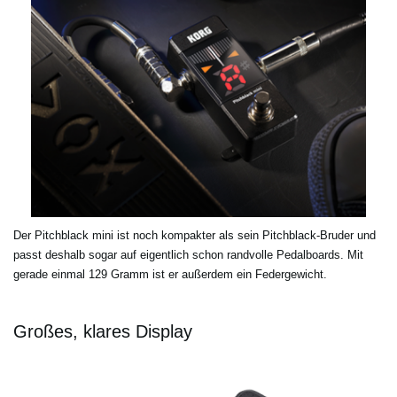
Der Pitchblack mini ist noch kompakter als sein Pitchblack-Bruder und
passt deshalb sogar auf eigentlich schon randvolle Pedalboards. Mit
gerade einmal 129 Gramm ist er außerdem ein Federgewicht.
Großes, klares Display