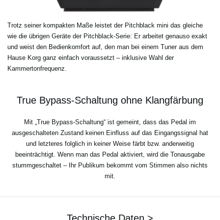
Trotz seiner kompakten Maße leistet der Pitchblack mini das gleiche
wie die übrigen Geräte der Pitchblack-Serie: Er arbeitet genauso exakt
und weist den Bedienkomfort auf, den man bei einem Tuner aus dem
Hause Korg ganz einfach voraussetzt – inklusive Wahl der
Kammertonfrequenz.
True Bypass-Schaltung ohne Klangfärbung
Mit „True Bypass-Schaltung“ ist gemeint, dass das Pedal im
ausgeschalteten Zustand keinen Einfluss auf das Eingangssignal hat
und letzteres folglich in keiner Weise färbt bzw. anderweitig
beeinträchtigt. Wenn man das Pedal aktiviert, wird die Tonausgabe
stummgeschaltet – Ihr Publikum bekommt vom Stimmen also nichts
mit.
Technische Daten >