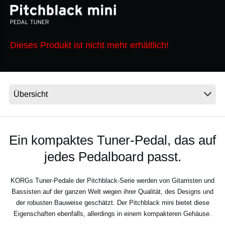
Neuigkeiten
Dieses Produkt ist nicht mehr erhältlich!
Gebiet / Land
Social Media
Über KORG
Ein kompaktes Tuner-Pedal, das auf
jedes Pedalboard passt.
KORGs Tuner-Pedale der Pitchblack-Serie werden von Gitarristen und
Bassisten auf der ganzen Welt wegen ihrer Qualität, des Designs und
der robusten Bauweise geschätzt. Der Pitchblack mini bietet diese
Eigenschaften ebenfalls, allerdings in einem kompakteren Gehäuse.