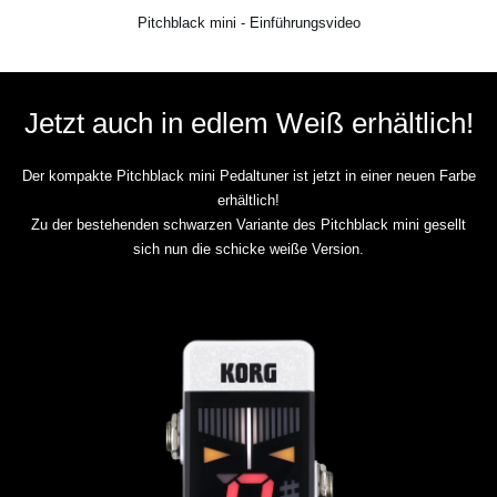
Pitchblack mini - Einführungsvideo
Jetzt auch in edlem Weiß erhältlich!
Der kompakte Pitchblack mini Pedaltuner ist jetzt in einer neuen Farbe
erhältlich!
Zu der bestehenden schwarzen Variante des Pitchblack mini gesellt
sich nun die schicke weiße Version.