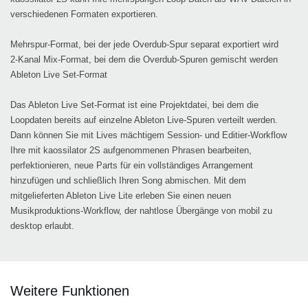
verschiedenen Formaten exportieren.
Mehrspur-Format
, bei der jede Overdub-Spur separat exportiert wird
2-Kanal Mix-Format
, bei dem die Overdub-Spuren gemischt werden
Ableton Live Set-Format
Das Ableton Live Set-Format ist eine Projektdatei, bei dem die
Loopdaten bereits auf einzelne Ableton Live-Spuren verteilt werden.
Dann können Sie mit Lives mächtigem Session- und Editier-Workflow
Ihre mit kaossilator 2S aufgenommenen Phrasen bearbeiten,
perfektionieren, neue Parts für ein vollständiges Arrangement
hinzufügen und schließlich Ihren Song abmischen. Mit dem
mitgelieferten Ableton Live Lite erleben Sie einen neuen
Musikproduktions-Workflow, der nahtlose Übergänge von mobil zu
desktop erlaubt.
Weitere Funktionen