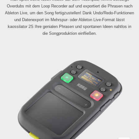
Overdubs mit dem Loop Recorder auf und exportiert die Phrasen nach
Ableton Live, um den Song fertigzustellen! Dank Undo/Redo-Funktionen
und Datenexport im Mehrspur- oder Ableton Live-Format lässt
kaossilator 2S Ihre genialen Phrasen und spontanen Ideen nahtlos in
die Songproduktion einfließen.