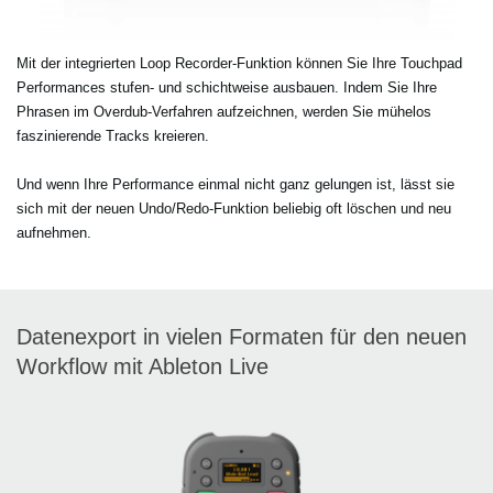
Mit der integrierten Loop Recorder-Funktion können Sie Ihre Touchpad
Performances stufen- und schichtweise ausbauen. Indem Sie Ihre
Phrasen im Overdub-Verfahren aufzeichnen, werden Sie mühelos
faszinierende Tracks kreieren.
Und wenn Ihre Performance einmal nicht ganz gelungen ist, lässt sie
sich mit der neuen Undo/Redo-Funktion beliebig oft löschen und neu
aufnehmen.
Datenexport in vielen Formaten für den neuen
Workflow mit Ableton Live