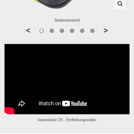
Seitenansicht
<
>
kaossilator 2S - Einführungsvideo