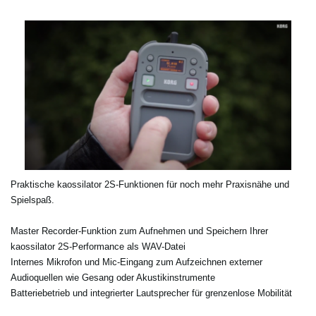
Praktische kaossilator 2S-Funktionen für noch mehr Praxisnähe und
Spielspaß.
Master Recorder-Funktion
zum Aufnehmen und Speichern Ihrer
kaossilator 2S-Performance als WAV-Datei
Internes Mikrofon und Mic-Eingang
zum Aufzeichnen externer
Audioquellen wie Gesang oder Akustikinstrumente
Batteriebetrieb und integrierter Lautsprecher
für grenzenlose Mobilität