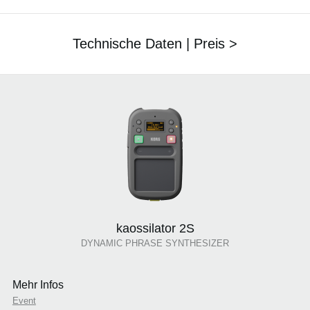
Technische Daten | Preis >
kaossilator 2S
DYNAMIC PHRASE SYNTHESIZER
Mehr Infos
Event