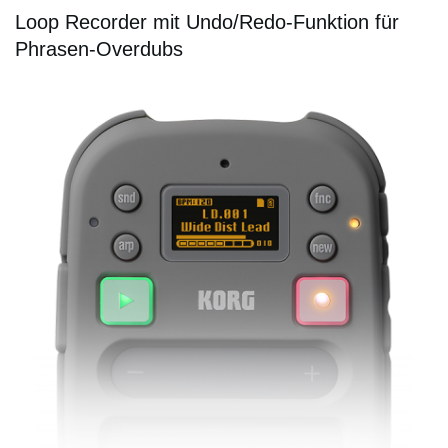
Loop Recorder mit Undo/Redo-Funktion für
Phrasen-Overdubs