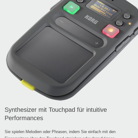
Synthesizer mit Touchpad für intuitive
Performances
Sie spielen Melodien oder Phrasen, indem Sie einfach mit den