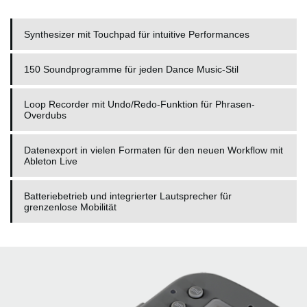
Synthesizer mit Touchpad für intuitive Performances
150 Soundprogramme für jeden Dance Music-Stil
Loop Recorder mit Undo/Redo-Funktion für Phrasen-
Overdubs
Datenexport in vielen Formaten für den neuen Workflow mit
Ableton Live
Batteriebetrieb und integrierter Lautsprecher für
grenzenlose Mobilität