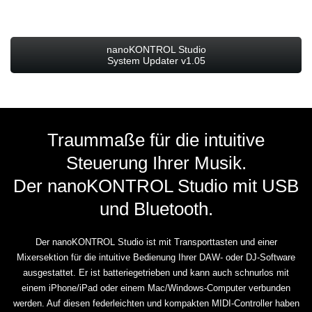
nanoKONTROL Studio
System Updater v1.05
Traummaße für die intuitive
Steuerung Ihrer Musik.
Der nanoKONTROL Studio mit USB
und Bluetooth.
Der nanoKONTROL Studio ist mit Transporttasten und einer
Mixersektion für die intuitive Bedienung Ihrer DAW- oder DJ-Software
ausgestattet. Er ist batteriegetrieben und kann auch schnurlos mit
einem iPhone/iPad oder einem Mac/Windows-Computer verbunden
werden. Auf diesen federleichten und kompakten MIDI-Controller haben