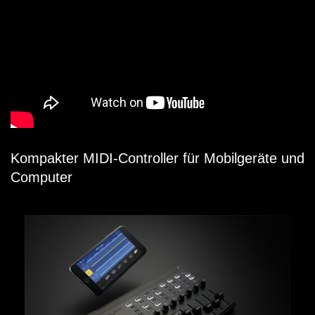
Kompakter MIDI-Controller für Mobilgeräte und
Computer