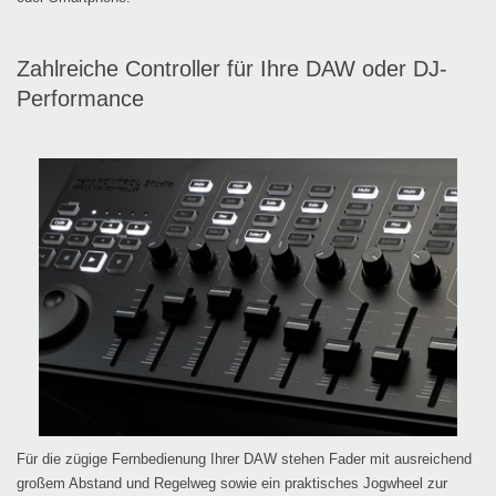
Zahlreiche Controller für Ihre DAW oder DJ-
Performance
Für die zügige Fernbedienung Ihrer DAW stehen Fader mit ausreichend
großem Abstand und Regelweg sowie ein praktisches Jogwheel zur