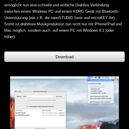
ermöglicht nun eine schnelle und einfache Drahtlos-Verbindung
zwischen einem Windows PC und einem KORG Gerät mit Bluetooth-
Unterstützung (wie z.B. die nanoSTUDIO Serie und microKEY Air).
Somit ist drahtlose Musikproduktion nun nicht nur mit iPhone/iPad und
Mac möglich, sondern auch auf einem PC mit Windows 8.1 (oder
höher).
Download