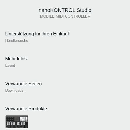
nanoKONTROL Studio
MOBILE MIDI CONTROLLER
Unterstützung für Ihren Einkauf
Händlersuche
Mehr Infos
Event
Verwandte Seiten
Downloads
Verwandte Produkte