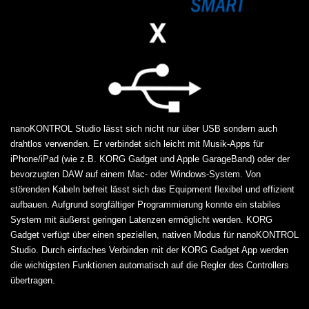
nanoKONTROL Studio lässt sich nicht nur über USB sondern auch
drahtlos verwenden. Er verbindet sich leicht mit Musik-Apps für
iPhone/iPad (wie z.B. KORG Gadget und Apple GarageBand) oder der
bevorzugten DAW auf einem Mac- oder Windows-System. Von
störenden Kabeln befreit lässt sich das Equipment flexibel und effizient
aufbauen. Aufgrund sorgfältiger Programmierung konnte ein stabiles
System mit äußerst geringen Latenzen ermöglicht werden. KORG
Gadget verfügt über einen speziellen, nativen Modus für nanoKONTROL
Studio. Durch einfaches Verbinden mit der KORG Gadget App werden
die wichtigsten Funktionen automatisch auf die Regler des Controllers
übertragen.