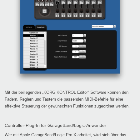
Mit der beiliegenden „KORG KONTROL Editor“ Software können den
Fadern, Reglern und Tastern die passenden MIDI-Befehle für eine
effektive Steuerung der gewünschten Funktionen zugeordnet werden.
Controller-Plug-In für GarageBand/Logic-Anwender
Wer mit Apple GarageBand/Logic Pro X arbeitet, wird sich über das