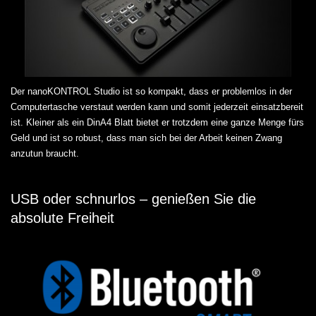
Der nanoKONTROL Studio ist so kompakt, dass er problemlos in der
Computertasche verstaut werden kann und somit jederzeit einsatzbereit
ist. Kleiner als ein DinA4 Blatt bietet er trotzdem eine ganze Menge fürs
Geld und ist so robust, dass man sich bei der Arbeit keinen Zwang
anzutun braucht.
USB oder schnurlos – genießen Sie die
absolute Freiheit