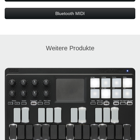
Bluetooth MIDI
Weitere Produkte