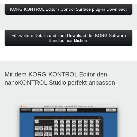
KORG KONTROL Editor / Control Surface plug-in Download:
Für weitere Details und zum Download der KORG Software
Bundles hier klicken:
Mit dem KORG KONTROL Editor den
nanoKONTROL Studio perfekt anpassen