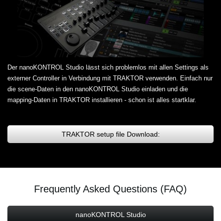
Der nanoKONTROL Studio lässt sich problemlos mit allen Settings als
externer Controller in Verbindung mit TRAKTOR verwenden. Einfach nur
die scene-Daten in den nanoKONTROL Studio einladen und die
mapping-Daten in TRAKTOR installieren - schon ist alles startklar.
TRAKTOR setup file Download:
Frequently Asked Questions (FAQ)
nanoKONTROL Studio