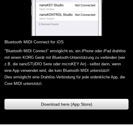
Bluetooth MIDI Connect for iOS
"Bluetooth MIDI Connect" ermöglicht es, ein iPhone oder iPad drahtlos
mit einem KORG Gerät mit Bluetooth-Unterstützung zu verbinden (wie
z.B. die nanoSTUDIO Serie oder microKEY Air) - selbst dann, wenn
eine App verwendet wird, die kein Bluetooth MIDI unterstützt!
Dies ermöglicht eine Drahtlos-Verbindung für jede erdenkliche App, die
Core MIDI unterstützt.
Download here (App Store)