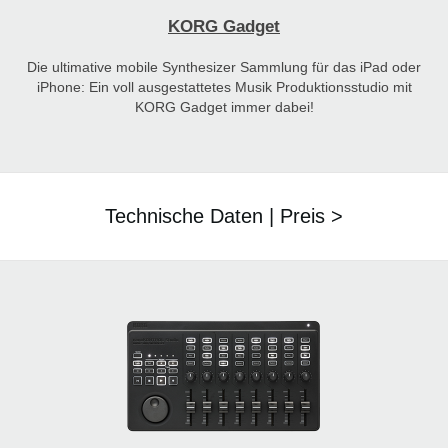
KORG Gadget
Die ultimative mobile Synthesizer Sammlung für das iPad oder
iPhone: Ein voll ausgestattetes Musik Produktionsstudio mit
KORG Gadget immer dabei!
Technische Daten | Preis >