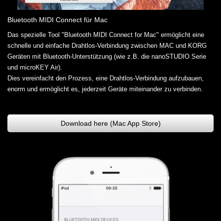
Bluetooth MIDI Connect für Mac
Das spezielle Tool "Bluetooth MIDI Connect for Mac" ermöglicht eine
schnelle und einfache Drahtlos-Verbindung zwischen MAC und KORG
Geräten mit Bluetooth-Unterstützung (wie z.B. die nanoSTUDIO Serie
und microKEY Air).
Dies vereinfacht den Prozess, eine Drahtlos-Verbindung aufzubauen,
enorm und ermöglicht es, jederzeit Geräte miteinander zu verbinden.
Download here (Mac App Store)