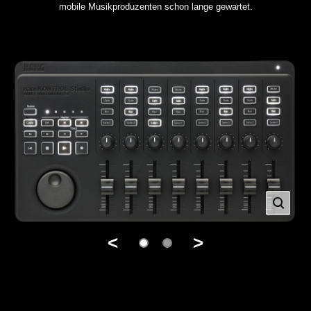
mobile Musikproduzenten schon lange gewartet.
<
>