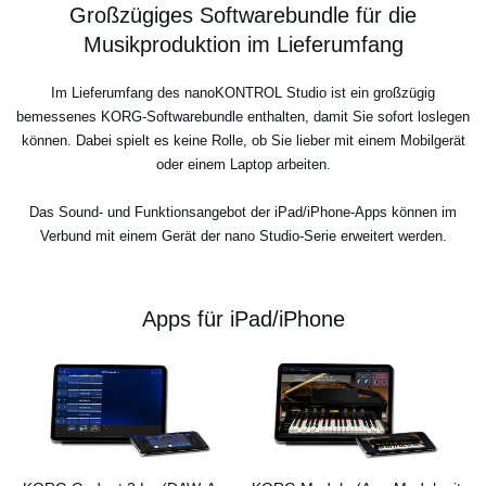
Großzügiges Softwarebundle für die
Musikproduktion im Lieferumfang
Im Lieferumfang des nanoKONTROL Studio ist ein großzügig
bemessenes KORG-Softwarebundle enthalten, damit Sie sofort loslegen
können. Dabei spielt es keine Rolle, ob Sie lieber mit einem Mobilgerät
oder einem Laptop arbeiten.
Das Sound- und Funktionsangebot der iPad/iPhone-Apps können im
Verbund mit einem Gerät der nano Studio-Serie erweitert werden.
Apps für iPad/iPhone