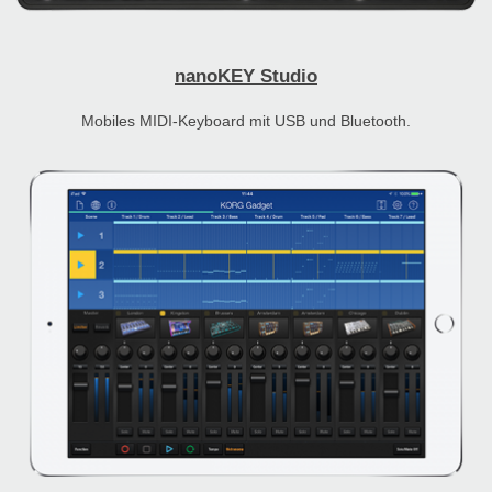
nanoKEY Studio
Mobiles MIDI-Keyboard mit USB und Bluetooth.