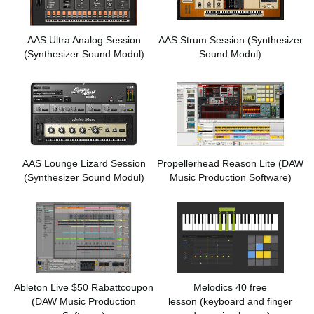
AAS Ultra Analog Session
AAS Strum Session
(Synthesizer
(Synthesizer Sound Modul)
Sound Modul)
AAS Lounge Lizard Session
Propellerhead Reason Lite
(DAW
(Synthesizer Sound Modul)
Music Production Software)
Ableton Live $50 Rabattcoupon
Melodics 40 free
(DAW Music Production
lesson
(keyboard and finger