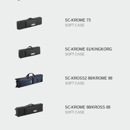
SC-KROME 73
SOFT CASE
SC-KROME 61/KINGKORG
SOFT CASE
SC-KROSS2 88/KROME 88
SOFT CASE
SC-KROME 88/KROSS 88
SOFT CASE