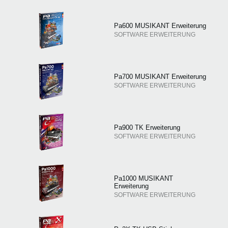
Pa600 MUSIKANT Erweiterung
SOFTWARE ERWEITERUNG
Pa700 MUSIKANT Erweiterung
SOFTWARE ERWEITERUNG
Pa900 TK Erweiterung
SOFTWARE ERWEITERUNG
Pa1000 MUSIKANT
Erweiterung
SOFTWARE ERWEITERUNG