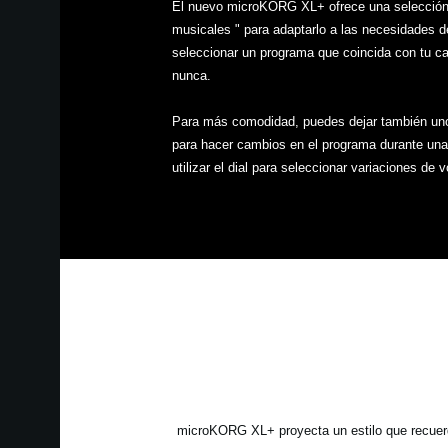
El nuevo microKORG XL+ ofrece una selección 
musicales " para adaptarlo a las necesidades 
seleccionar un programa que coincida con tu ca
nunca.
Para más comodidad, puedes dejar también uno de
para hacer cambios en el programa durante una 
utilizar el dial para seleccionar variaciones de 
microKORG XL+ proyecta un estilo que recuerda 