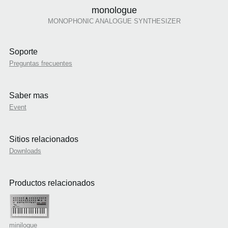
monologue
MONOPHONIC ANALOGUE SYNTHESIZER
Soporte
Preguntas frecuentes
Saber mas
Event
Sitios relacionados
Downloads
Productos relacionados
minilogue