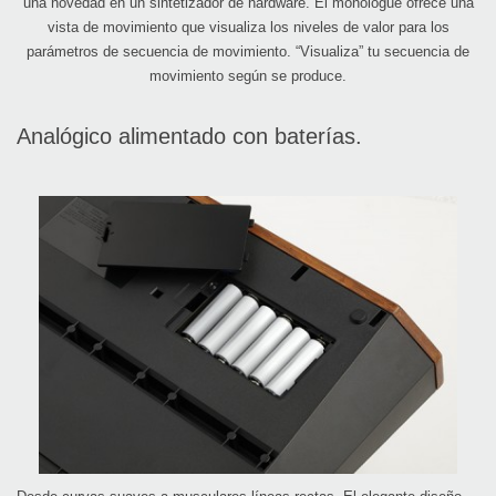
una novedad en un sintetizador de hardware. El monologue ofrece una
vista de movimiento que visualiza los niveles de valor para los
parámetros de secuencia de movimiento. “Visualiza” tu secuencia de
movimiento según se produce.
Analógico alimentado con baterías.