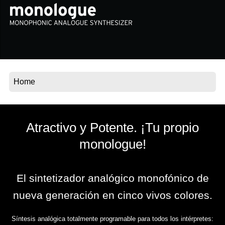
Noticias
Ubicación
Redes Sociales
Acerca de KORG
Atractivo y Potente. ¡Tu propio
monologue!
El sintetizador analógico monofónico de
nueva generación en cinco vivos colores.
Síntesis analógica totalmente programable para todos los intérpretes: