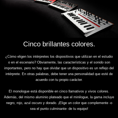
Cinco brillantes colores.
¿Cómo eligen los intérpretes los dispositivos que utilizan en el estudio
o en el escenario? Obviamente, las características y el sonido son
importantes, pero no hay que olvidar que un dispositivo es un reflejo del
intérprete. En otras palabras, debe tener una personalidad que esté de
acuerdo con tu propio carácter.
El monologue está disponible en cinco llamativos y vivos colores.
Además, del mismo aluminio plateado que el minilogue, la gama incluye
negro, rojo, azul oscuro y dorado. ¡Elige un color que complemente -o
sea el punto culminante- de tu equipo!