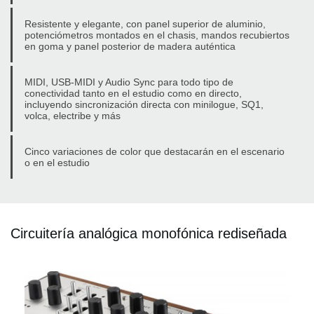
Resistente y elegante, con panel superior de aluminio,
potenciómetros montados en el chasis, mandos recubiertos
en goma y panel posterior de madera auténtica
MIDI, USB-MIDI y Audio Sync para todo tipo de
conectividad tanto en el estudio como en directo,
incluyendo sincronización directa con minilogue, SQ1,
volca, electribe y más
Cinco variaciones de color que destacarán en el escenario
o en el estudio
Circuitería analógica monofónica rediseñada