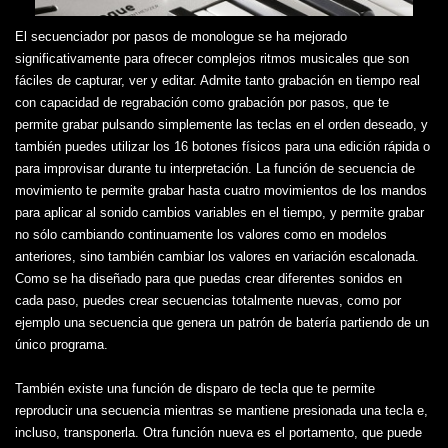
El secuenciador por pasos de monologue se ha mejorado
significativamente para ofrecer complejos ritmos musicales que son
fáciles de capturar, ver y editar. Admite tanto grabación en tiempo real
con capacidad de regrabación como grabación por pasos, que te
permite grabar pulsando simplemente las teclas en el orden deseado, y
también puedes utilizar los 16 botones físicos para una edición rápida o
para improvisar durante tu interpretación. La función de secuencia de
movimiento te permite grabar hasta cuatro movimientos de los mandos
para aplicar al sonido cambios variables en el tiempo, y permite grabar
no sólo cambiando continuamente los valores como en modelos
anteriores, sino también cambiar los valores en variación escalonada.
Como se ha diseñado para que puedas crear diferentes sonidos en
cada paso, puedes crear secuencias totalmente nuevas, como por
ejemplo una secuencia que genera un patrón de batería partiendo de un
único programa.
También existe una función de disparo de tecla que te permite
reproducir una secuencia mientras se mantiene presionada una tecla e,
incluso, transponerla. Otra función nueva es el portamento, que puede