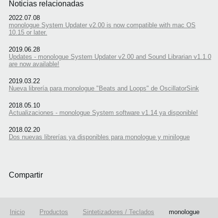
Noticias relacionadas
2022.07.08
monologue System Updater v2.00 is now compatible with mac OS
10.15 or later.
2019.06.28
Updates - monologue System Updater v2.00 and Sound Librarian v1.1.0
are now available!
2019.03.22
Nueva librería para monologue "Beats and Loops" de OscillatorSink
2018.05.10
Actualizaciones - monologue System software v1.14 ya disponible!
2018.02.20
Dos nuevas librerías ya disponibles para monologue y minilogue
Compartir
Inicio
Productos
Sintetizadores / Teclados
monologue