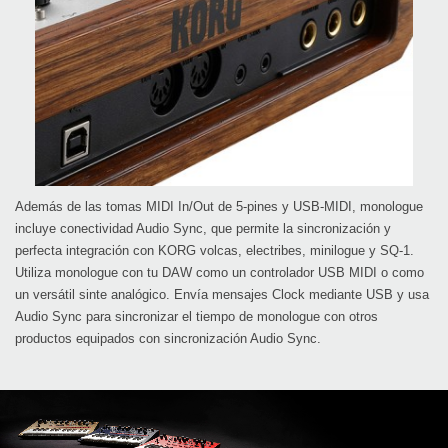
Además de las tomas MIDI In/Out de 5-pines y USB-MIDI, monologue
incluye conectividad Audio Sync, que permite la sincronización y
perfecta integración con KORG volcas, electribes, minilogue y SQ-1.
Utiliza monologue con tu DAW como un controlador USB MIDI o como
un versátil sinte analógico. Envía mensajes Clock mediante USB y usa
Audio Sync para sincronizar el tiempo de monologue con otros
productos equipados con sincronización Audio Sync.