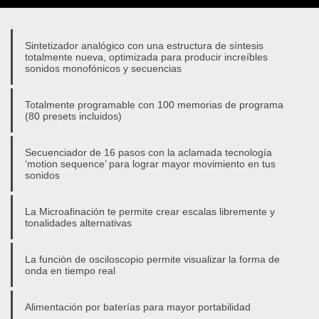
Sintetizador analógico con una estructura de síntesis
totalmente nueva, optimizada para producir increíbles
sonidos monofónicos y secuencias
Totalmente programable con 100 memorias de programa
(80 presets incluidos)
Secuenciador de 16 pasos con la aclamada tecnología
‘motion sequence’ para lograr mayor movimiento en tus
sonidos
La Microafinación te permite crear escalas libremente y
tonalidades alternativas
La función de osciloscopio permite visualizar la forma de
onda en tiempo real
Alimentación por baterías para mayor portabilidad