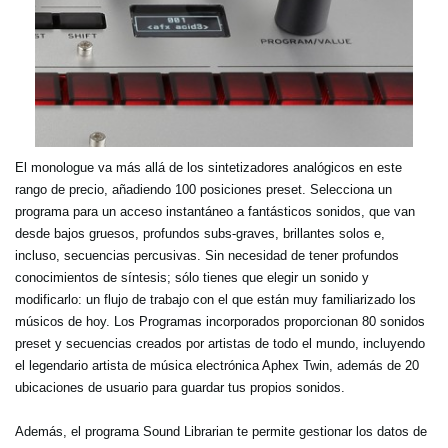
El monologue va más allá de los sintetizadores analógicos en este
rango de precio, añadiendo 100 posiciones preset. Selecciona un
programa para un acceso instantáneo a fantásticos sonidos, que van
desde bajos gruesos, profundos subs-graves, brillantes solos e,
incluso, secuencias percusivas. Sin necesidad de tener profundos
conocimientos de síntesis; sólo tienes que elegir un sonido y
modificarlo: un flujo de trabajo con el que están muy familiarizado los
músicos de hoy. Los Programas incorporados proporcionan 80 sonidos
preset y secuencias creados por artistas de todo el mundo, incluyendo
el legendario artista de música electrónica Aphex Twin, además de 20
ubicaciones de usuario para guardar tus propios sonidos.
Además, el programa Sound Librarian te permite gestionar los datos de