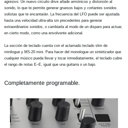
agresivo. Un nuevo circuito drive añade armónicos y distorsión al
sonido, lo que te permite generar gruesos bajos y cortantes sonidos
solistas que te encantarán. La frecuencia del LFO puede ser ajustada
hasta una velocidad ultra-alta sin precedentes para generar
extraordinarios sonidos, o cambiarla al modo de un disparo para actuar,
en cierto modo, como una envolvente adicional.
La sección de teclado cuenta con el aclamado teclado slim de
minilogue y MS-20 mini. Para hacer del monologue un sintetizador que
cualquier músico pueda llevar y tocar inmediatamente, el teclado cubre
el rango de notas E–E, igual que una guitarra o un bajo.
Completamente programable.