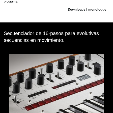
programa.
Downloads | monologue
Secuenciador de 16-pasos para evolutivas
secuencias en movimiento.