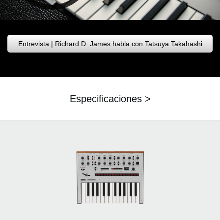
Entrevista | Richard D. James habla con Tatsuya Takahashi
Especificaciones >