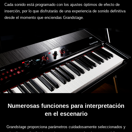
Cada sonido está programado con los ajustes óptimos de efecto de
inserción, por lo que disfrutarás de una experiencia de sonido definitiva
desde el momento que enciendas Grandstage.
Numerosas funciones para interpretación
en el escenario
Grandstage proporciona parámetros cuidadosamente seleccionados y