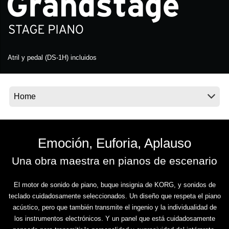
Noticias
Ubicación
Redes Sociales
Atril y pedal (DS-1H) incluidos
Acerca de KORG
Emoción, Euforia, Aplauso
Una obra maestra en pianos de escenario
El motor de sonido de piano, buque insignia de KORG, y sonidos de
teclado cuidadosamente seleccionados. Un diseño que respeta el piano
acústico, pero que también transmite el ingenio y la individualidad de
los instrumentos electrónicos. Y un panel que está cuidadosamente