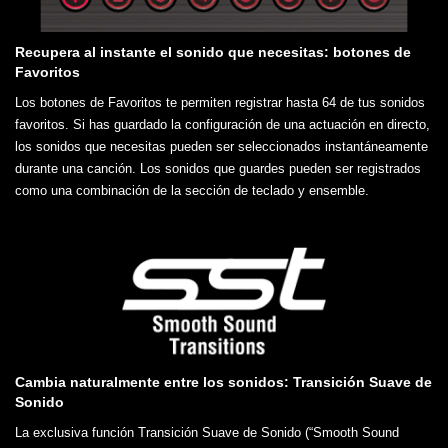
Recupera al instante el sonido que necesitas: botones de
Favoritos
Los botones de Favoritos te permiten registrar hasta 64 de tus sonidos
favoritos. Si has guardado la configuración de una actuación en directo,
los sonidos que necesitas pueden ser seleccionados instantáneamente
durante una canción. Los sonidos que guardes pueden ser registrados
como una combinación de la sección de teclado y ensemble.
Cambia naturalmente entre los sonidos: Transición Suave de
Sonido
La exclusiva función Transición Suave de Sonido (“Smooth Sound