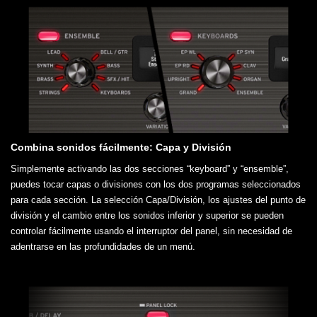
Combina sonidos fácilmente: Capa y División
Simplemente activando las dos secciones “keyboard” y “ensemble”,
puedes tocar capas o divisiones con los dos programas seleccionados
para cada sección. La selección Capa/División, los ajustes del punto de
división y el cambio entre los sonidos inferior y superior se pueden
controlar fácilmente usando el interruptor del panel, sin necesidad de
adentrarse en las profundidades de un menú.