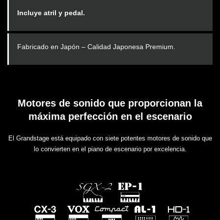
Incluye atril y pedal.
Fabricado en Japón – Calidad Japonesa Premium.
Motores de sonido que proporcionan la
máxima perfección en el escenario
El Grandstage está equipado con siete potentes motores de sonido que
lo convierten en el piano de escenario por excelencia.