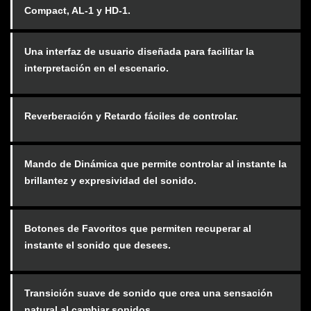
Compact, AL-1 y HD-1.
Una interfaz de usuario diseñada para facilitar la
interpretación en el escenario.
Reverberación y Retardo fáciles de controlar.
Mando de Dinámica que permite controlar al instante la
brillantez y expresividad del sonido.
Botones de Favoritos que permiten recuperar al
instante el sonido que desees.
Transición suave de sonido que crea una sensación
natural al cambiar sonidos.