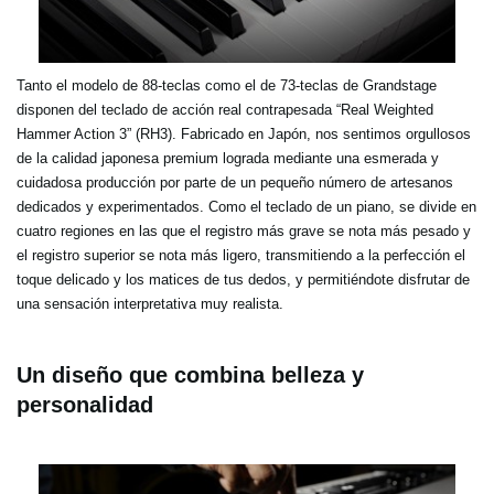
Tanto el modelo de 88-teclas como el de 73-teclas de Grandstage
disponen del teclado de acción real contrapesada “Real Weighted
Hammer Action 3” (RH3). Fabricado en Japón, nos sentimos orgullosos
de la calidad japonesa premium lograda mediante una esmerada y
cuidadosa producción por parte de un pequeño número de artesanos
dedicados y experimentados. Como el teclado de un piano, se divide en
cuatro regiones en las que el registro más grave se nota más pesado y
el registro superior se nota más ligero, transmitiendo a la perfección el
toque delicado y los matices de tus dedos, y permitiéndote disfrutar de
una sensación interpretativa muy realista.
Un diseño que combina belleza y
personalidad