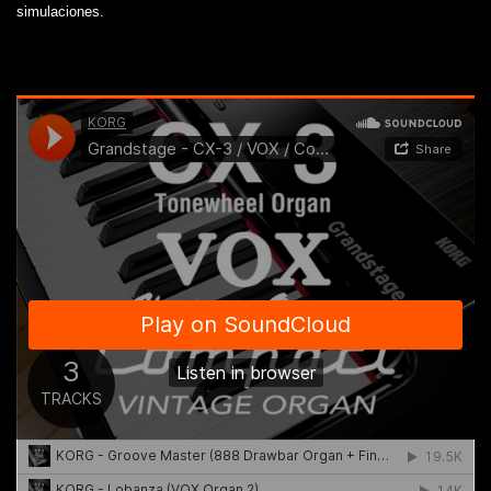
simulaciones.