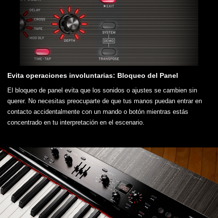
Evita operaciones involuntarias: Bloqueo del Panel
El bloqueo de panel evita que los sonidos o ajustes se cambien sin
querer. No necesitas preocuparte de que tus manos puedan entrar en
contacto accidentalmente con un mando o botón mientras estás
concentrado en tu interpretación en el escenario.