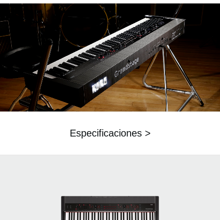
Especificaciones >