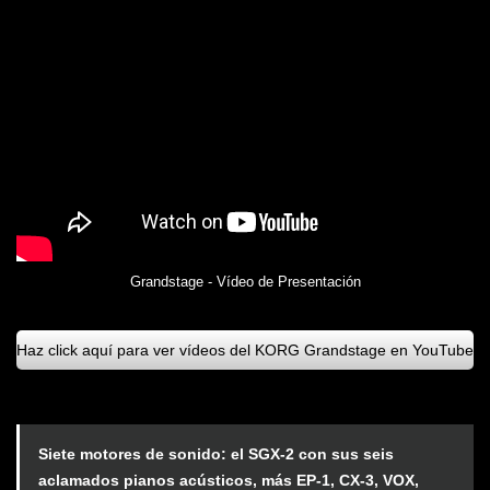
Grandstage - Vídeo de Presentación
Haz click aquí para ver vídeos del KORG Grandstage en YouTube
Siete motores de sonido: el SGX-2 con sus seis
aclamados pianos acústicos, más EP-1, CX-3, VOX,