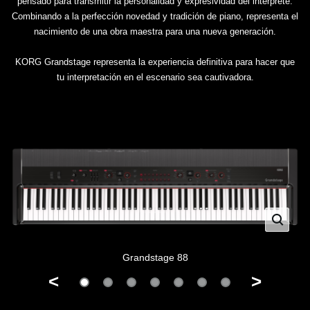
pensado para transmitir la personalidad y expresividad del intérprete.
Combinando a la perfección novedad y tradición de piano, representa el
nacimiento de una obra maestra para una nueva generación.
KORG Grandstage representa la experiencia definitiva para hacer que
tu interpretación en el escenario sea cautivadora.
Grandstage 88
<
>