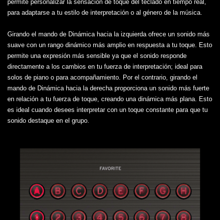
permite personalizar la sensación de toque del teclado en tiempo real,
para adaptarse a tu estilo de interpretación o al género de la música.
Girando el mando de Dinámica hacia la izquierda ofrece un sonido más
suave con un rango dinámico más amplio en respuesta a tu toque. Esto
permite una expresión más sensible ya que el sonido responde
directamente a los cambios en tu fuerza de interpretación; ideal para
solos de piano o para acompañamiento. Por el contrario, girando el
mando de Dinámica hacia la derecha proporciona un sonido más fuerte
en relación a tu fuerza de toque, creando una dinámica más plana. Esto
es ideal cuando desees interpretar con un toque constante para que tu
sonido destaque en el grupo.