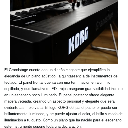
El Grandstage cuenta con un diseño elegante que ejemplifica la
elegancia de un piano acústico, la quintaesencia de instrumentos de
teclado. El panel frontal cuenta con una terminación en aluminio
cepillado, y sus llamativos LEDs rojos aseguran gran visibilidad incluso
en un escenario poco iluminado. El panel posterior ofrece elegante
madera veteada, creando un aspecto personal y elegante que será
evidente a simple vista. El logo KORG del panel posterior puede ser
brillantemente iluminado, y se puede ajustar el color, el brillo y modo de
iluminación a tu gusto. Como un piano que ha nacido para el escenario,
este instrumento supone toda una declaración.