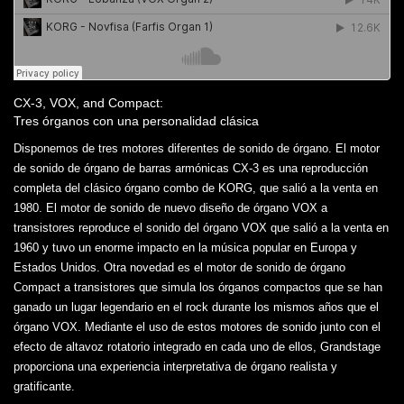
CX-3, VOX, and Compact:
Tres órganos con una personalidad clásica
Disponemos de tres motores diferentes de sonido de órgano. El motor
de sonido de órgano de barras armónicas CX-3 es una reproducción
completa del clásico órgano combo de KORG, que salió a la venta en
1980. El motor de sonido de nuevo diseño de órgano VOX a
transistores reproduce el sonido del órgano VOX que salió a la venta en
1960 y tuvo un enorme impacto en la música popular en Europa y
Estados Unidos. Otra novedad es el motor de sonido de órgano
Compact a transistores que simula los órganos compactos que se han
ganado un lugar legendario en el rock durante los mismos años que el
órgano VOX. Mediante el uso de estos motores de sonido junto con el
efecto de altavoz rotatorio integrado en cada uno de ellos, Grandstage
proporciona una experiencia interpretativa de órgano realista y
gratificante.