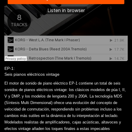
EP-1:
Seis pianos eléctricos vintage
El motor de sonido de piano eléctrico EP-1 contiene un total de seis
sonidos de pianos eléctricos vintage: los clásicos modelos de púa I, II,
V y DMP, y los modelos de lengüeta 200 y 200A. La tecnología MDS
(Síntesis Multi Dimensional) ofrece una evolución del concepto de
velocidad de conmutación, respondiendo sin problemas incluso a los
cambios más sutiles en la dinámica de tu interpretación al teclado.
Modelados realistas de amplificadores, cajas acústicas, altavoces y
efectos vintage añaden los toques finales a estas impecables