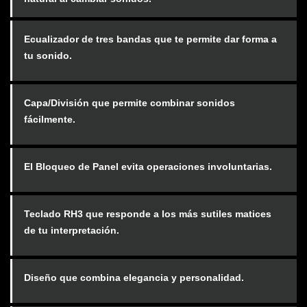
Ecualizador de tres bandas que te permite dar forma a
tu sonido.
Capa/División que permite combinar sonidos
fácilmente.
El Bloqueo de Panel evita operaciones involuntarias.
Teclado RH3 que responde a los más sutiles matices
de tu interpretación.
Diseño que combina elegancia y personalidad.