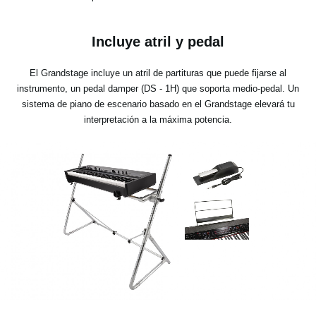
Incluye atril y pedal
El Grandstage incluye un atril de partituras que puede fijarse al
instrumento, un pedal damper (DS - 1H) que soporta medio-pedal. Un
sistema de piano de escenario basado en el Grandstage elevará tu
interpretación a la máxima potencia.