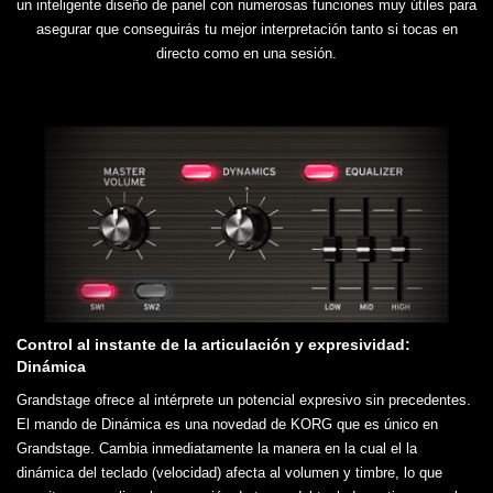
un inteligente diseño de panel con numerosas funciones muy útiles para
asegurar que conseguirás tu mejor interpretación tanto si tocas en
directo como en una sesión.
Control al instante de la articulación y expresividad:
Dinámica
Grandstage ofrece al intérprete un potencial expresivo sin precedentes.
El mando de Dinámica es una novedad de KORG que es único en
Grandstage. Cambia inmediatamente la manera en la cual el la
dinámica del teclado (velocidad) afecta al volumen y timbre, lo que