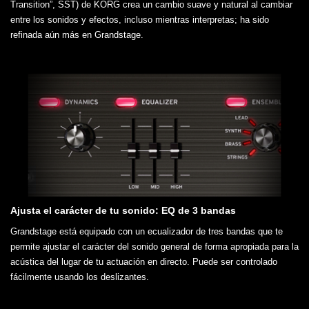
Transition”, SST) de KORG crea un cambio suave y natural al cambiar
entre los sonidos y efectos, incluso mientras interpretas; ha sido
refinada aún más en Grandstage.
Ajusta el carácter de tu sonido: EQ de 3 bandas
Grandstage está equipado con un ecualizador de tres bandas que te
permite ajustar el carácter del sonido general de forma apropiada para la
acústica del lugar de tu actuación en directo. Puede ser controlado
fácilmente usando los deslizantes.