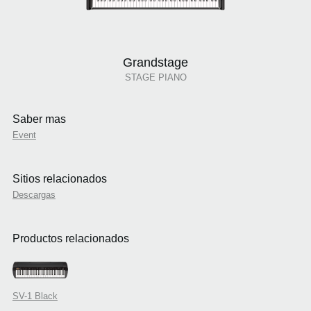
Grandstage
STAGE PIANO
Saber mas
Event
Sitios relacionados
Descargas
Productos relacionados
SV-1 Black