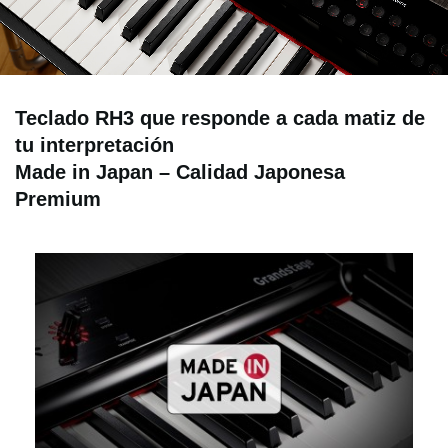
Teclado RH3 que responde a cada matiz de
tu interpretación
Made in Japan – Calidad Japonesa
Premium