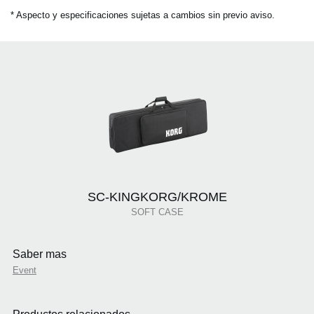
* Aspecto y especificaciones sujetas a cambios sin previo aviso.
SC-KINGKORG/KROME
SOFT CASE
Saber mas
Event