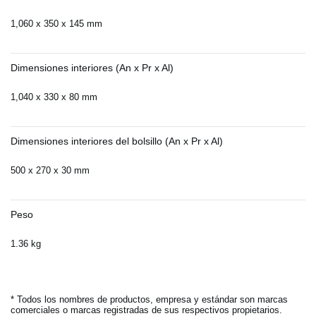
1,060 x 350 x 145 mm
Dimensiones interiores (An x Pr x Al)
1,040 x 330 x 80 mm
Dimensiones interiores del bolsillo (An x Pr x Al)
500 x 270 x 30 mm
Peso
1.36 kg
* Todos los nombres de productos, empresa y estándar son marcas
comerciales o marcas registradas de sus respectivos propietarios.