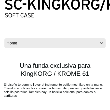
Noticias
Ubicación
Redes Sociales
Acerca de KORG
Una funda exclusiva para
KingKORG / KROME 61
El diseño te permite llevar el instrumento estilo mochila o en la mano.
Cuando no utilices las correas de la mochila, puedes guardarlas en el
bolsillo posterior. También hay un bolsillo adicional para cables o
partituras