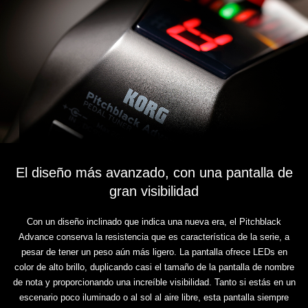
El diseño más avanzado, con una pantalla de
gran visibilidad
Con un diseño inclinado que indica una nueva era, el Pitchblack
Advance conserva la resistencia que es característica de la serie, a
pesar de tener un peso aún más ligero. La pantalla ofrece LEDs en
color de alto brillo, duplicando casi el tamaño de la pantalla de nombre
de nota y proporcionando una increíble visibilidad. Tanto si estás en un
escenario poco iluminado o al sol al aire libre, esta pantalla siempre