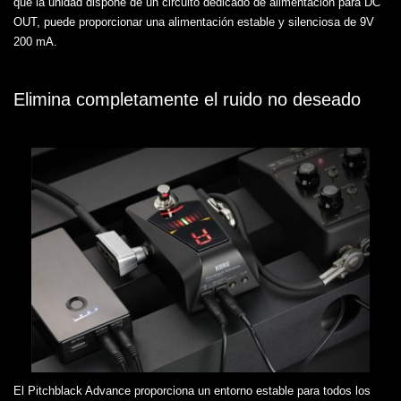
que la unidad dispone de un circuito dedicado de alimentación para DC
OUT, puede proporcionar una alimentación estable y silenciosa de 9V
200 mA.
Elimina completamente el ruido no deseado
El Pitchblack Advance proporciona un entorno estable para todos los