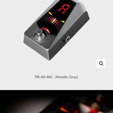
PB-AD-MG（Metallic Gray)