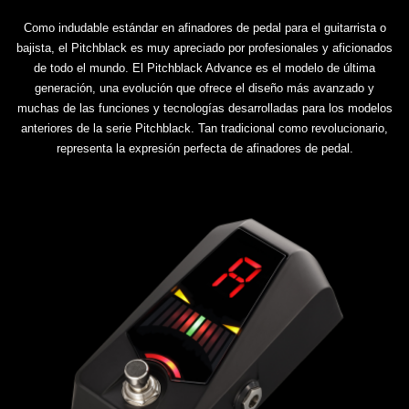
Como indudable estándar en afinadores de pedal para el guitarrista o
bajista, el Pitchblack es muy apreciado por profesionales y aficionados
de todo el mundo. El Pitchblack Advance es el modelo de última
generación, una evolución que ofrece el diseño más avanzado y
muchas de las funciones y tecnologías desarrolladas para los modelos
anteriores de la serie Pitchblack. Tan tradicional como revolucionario,
representa la expresión perfecta de afinadores de pedal.