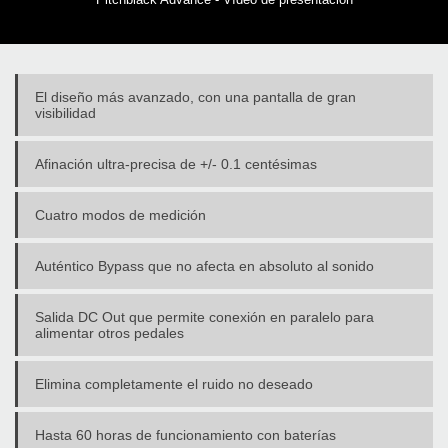
El diseño más avanzado, con una pantalla de gran
visibilidad
Afinación ultra-precisa de +/- 0.1 centésimas
Cuatro modos de medición
Auténtico Bypass que no afecta en absoluto al sonido
Salida DC Out que permite conexión en paralelo para
alimentar otros pedales
Elimina completamente el ruido no deseado
Hasta 60 horas de funcionamiento con baterías