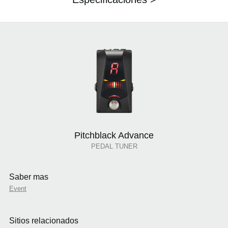
Pitchblack Advance
PEDAL TUNER
Saber mas
Event
Sitios relacionados