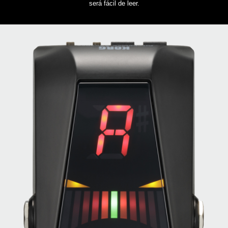
será fácil de leer.