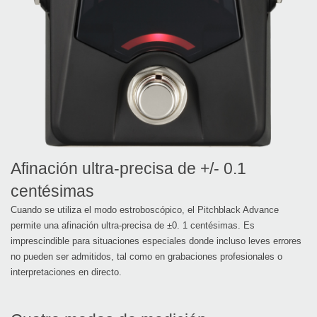
Afinación ultra-precisa de +/- 0.1
centésimas
Cuando se utiliza el modo estroboscópico, el Pitchblack Advance
permite una afinación ultra-precisa de ±0. 1 centésimas. Es
imprescindible para situaciones especiales donde incluso leves errores
no pueden ser admitidos, tal como en grabaciones profesionales o
interpretaciones en directo.