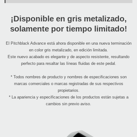
¡Disponible en gris metalizado,
solamente por tiempo limitado!
El Pitchblack Advance está ahora disponible en una nueva terminación
en color gris metalizado, en edición limitada.
Este nuevo acabado es elegante y de aspecto resistente, resultando
perfecto para resaltar las líneas fluidas de este pedal.
* Todos nombres de producto y nombres de especificaciones son
marcas comerciales o marcas registradas de sus respectivos
propietarios.
* La apariencia y especificaciones de los productos están sujetas a
cambios sin previo aviso.