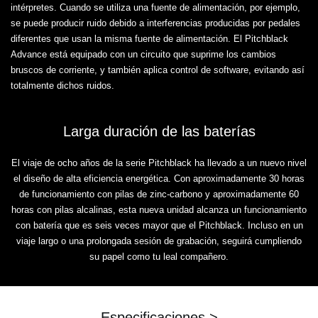
intérpretes. Cuando se utiliza una fuente de alimentación, por ejemplo,
se puede producir ruido debido a interferencias producidas por pedales
diferentes que usan la misma fuente de alimentación. El Pitchblack
Advance está equipado con un circuito que suprime los cambios
bruscos de corriente, y también aplica control de software, evitando así
totalmente dichos ruidos.
Larga duración de las baterías
El viaje de ocho años de la serie Pitchblack ha llevado a un nuevo nivel
el diseño de alta eficiencia energética. Con aproximadamente 30 horas
de funcionamiento con pilas de zinc-carbono y aproximadamente 60
horas con pilas alcalinas, esta nueva unidad alcanza un funcionamiento
con batería que es seis veces mayor que el Pitchblack. Incluso en un
viaje largo o una prolongada sesión de grabación, seguirá cumpliendo
su papel como tu leal compañero.
Especificaciones >