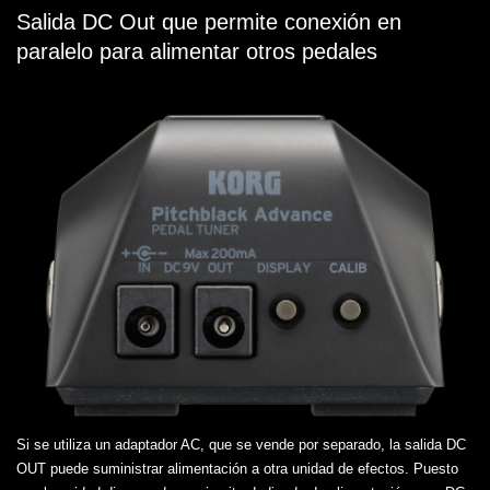
Salida DC Out que permite conexión en
paralelo para alimentar otros pedales
Si se utiliza un adaptador AC, que se vende por separado, la salida DC
OUT puede suministrar alimentación a otra unidad de efectos. Puesto