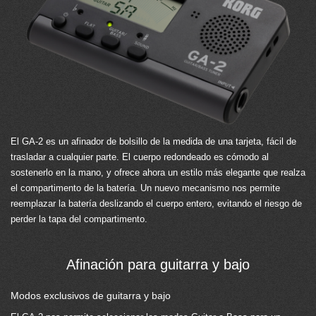
El GA-2 es un afinador de bolsillo de la medida de una tarjeta, fácil de
trasladar a cualquier parte. El cuerpo redondeado es cómodo al
sostenerlo en la mano, y ofrece ahora un estilo más elegante que realza
el compartimento de la batería. Un nuevo mecanismo nos permite
reemplazar la batería deslizando el cuerpo entero, evitando el riesgo de
perder la tapa del compartimento.
Afinación para guitarra y bajo
Modos exclusivos de guitarra y bajo