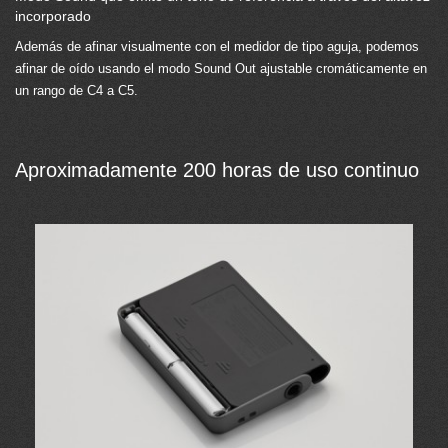
incorporado
Además de afinar visualmente con el medidor de tipo aguja, podemos
afinar de oído usando el modo Sound Out ajustable cromáticamente en
un rango de C4 a C5.
Aproximadamente 200 horas de uso continuo