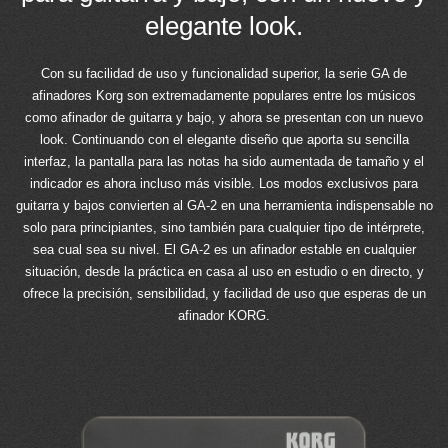
elegante look.
Con su facilidad de uso y funcionalidad superior, la serie GA de
afinadores Korg son extremadamente populares entre los músicos
como afinador de guitarra y bajo, y ahora se presentan con un nuevo
look. Continuando con el elegante diseño que aporta su sencilla
interfaz, la pantalla para las notas ha sido aumentada de tamaño y el
indicador es ahora incluso más visible. Los modos exclusivos para
guitarra y bajos convierten al GA-2 en una herramienta indispensable no
solo para principiantes, sino también para cualquier tipo de intérprete,
sea cual sea su nivel. El GA-2 es un afinador estable en cualquier
situación, desde la práctica en casa al uso en estudio o en directo, y
ofrece la precisión, sensibilidad, y facilidad de uso que esperas de un
afinador KORG.