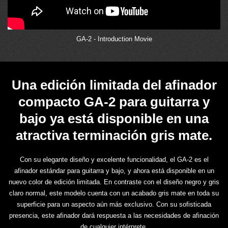
GA-2 - Introduction Movie
Una edición limitada del afinador
compacto GA-2 para guitarra y
bajo ya está disponible en una
atractiva terminación gris mate.
Con su elegante diseño y excelente funcionalidad, el GA-2 es el
afinador estándar para guitarra y bajo, y ahora está disponible en un
nuevo color de edición limitada. En contraste con el diseño negro y gris
claro normal, este modelo cuenta con un acabado gris mate en toda su
superficie para un aspecto aún más exclusivo. Con su sofisticada
presencia, este afinador dará respuesta a las necesidades de afinación
de cualquier intérprete.