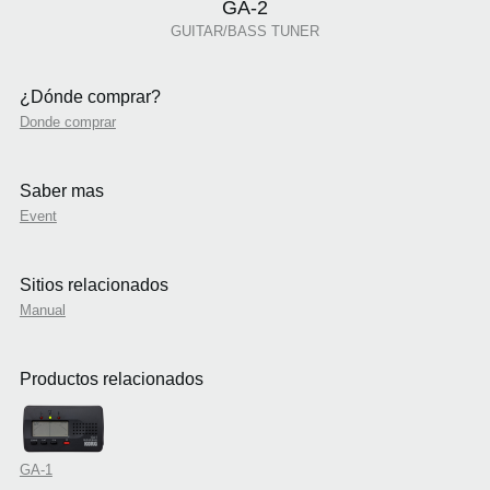
GA-2
GUITAR/BASS TUNER
¿Dónde comprar?
Donde comprar
Saber mas
Event
Sitios relacionados
Manual
Productos relacionados
GA-1