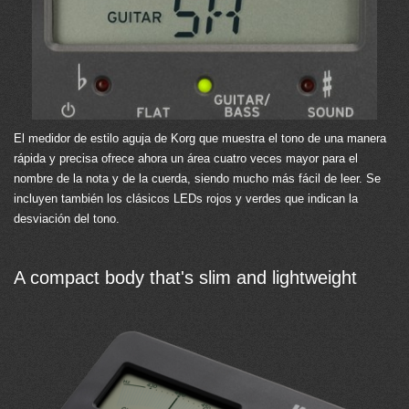
El medidor de estilo aguja de Korg que muestra el tono de una manera
rápida y precisa ofrece ahora un área cuatro veces mayor para el
nombre de la nota y de la cuerda, siendo mucho más fácil de leer. Se
incluyen también los clásicos LEDs rojos y verdes que indican la
desviación del tono.
A compact body that's slim and lightweight