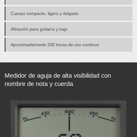
Cuerpo compacto, ligero y delgado
Afinación para guitarra y bajo
Aproximadamente 200 horas de uso continuo
Medidor de aguja de alta visibilidad con
nombre de nota y cuerda