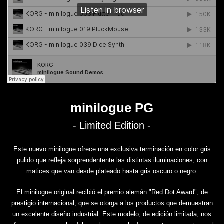
minilogue PG
- Limited Edition -
Este nuevo minilogue ofrece una exclusiva terminación en color gris
pulido que refleja sorprendentente las distintas iluminaciones, con
matices que van desde plateado hasta gris oscuro o negro.
El minilogue original recibió el premio alemán "Red Dot Award", de
prestigio internacional, que se otorga a los productos que demuestran
un excelente diseño industrial. Este modelo, de edición limitada, nos