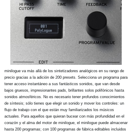
minilogue va más allá de los sintetizadores analógicos en su rango de
precio gracias a la adición de 200 presets. Selecciona un programa para
tener acceso instantáneo a sus fantásticos sonidos, que van desde
bajos gruesos, impresionantes pads, brillantes solos polifónicos hasta
sonidos atmosféricos. No es necesario tener profundos conocimientos
de síntesis; sólo tienes que elegir un sonido y mover los controles: un
flujo de trabajo con el que están muy familiarizados los músicos
actuales. Para aquellos que quieran bucear con más profundidad en el
corazón y el alma del motor de minilogue, el minilogue puede almacenar
hasta 200 programas; con 100 programas de fábrica editables incluidos