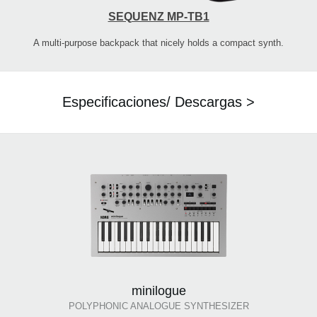
SEQUENZ MP-TB1
A multi-purpose backpack that nicely holds a compact synth.
Especificaciones/ Descargas >
minilogue
POLYPHONIC ANALOGUE SYNTHESIZER