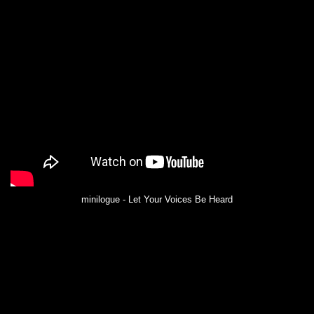
minilogue - Let Your Voices Be Heard