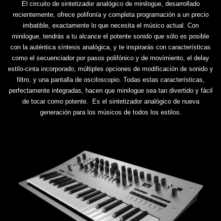
El circuito de sintetizador analógico de minilogue, desarrollado
recientemente, ofrece polifonía y completa programación a un precio
imbatible, exactamente lo que necesita el músico actual. Con
minilogue, tendrás a tu alcance el potente sonido que sólo es posible
con la auténtica síntesis analógica, y te inspirarás con características
como el secuenciador por pasos polifónico y de movimiento, el delay
estilo-cinta incorporado, múltiples opciones de modificación de sonido y
filtro, y una pantalla de osciloscopio. Todas estas características,
perfectamente integradas, hacen que minilogue sea tan divertido y fácil
de tocar como potente. Es el sintetizador analógico de nueva
generación para los músicos de todos los estilos.