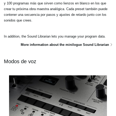
y 100 programas más que sirven como lienzos en blanco en los que
crear tu próxima obra maestra analógica. Cada preset también puede
contener una secuencia por pasos y ajustes de retardo junto con los
sonidos que crees.
In addition, the Sound Librarian lets you manage your program data.
More information about the minilogue Sound Librarian
Modos de voz