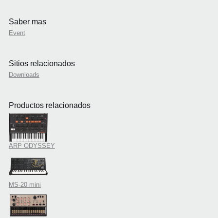
Saber mas
Event
Sitios relacionados
Downloads
Productos relacionados
ARP ODYSSEY
MS-20 mini