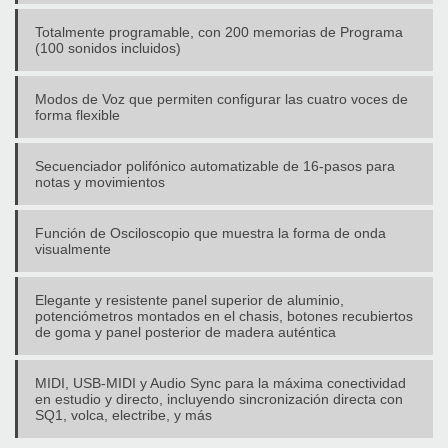
Totalmente programable, con 200 memorias de Programa
(100 sonidos incluidos)
Modos de Voz que permiten configurar las cuatro voces de
forma flexible
Secuenciador polifónico automatizable de 16-pasos para
notas y movimientos
Función de Osciloscopio que muestra la forma de onda
visualmente
Elegante y resistente panel superior de aluminio,
potenciómetros montados en el chasis, botones recubiertos
de goma y panel posterior de madera auténtica
MIDI, USB-MIDI y Audio Sync para la máxima conectividad
en estudio y directo, incluyendo sincronización directa con
SQ1, volca, electribe, y más