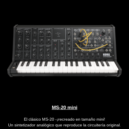
MS-20 mini
El clásico MS-20 -¡recreado en tamaño mini!
Un sintetizador analógico que reproduce la circuitería original.