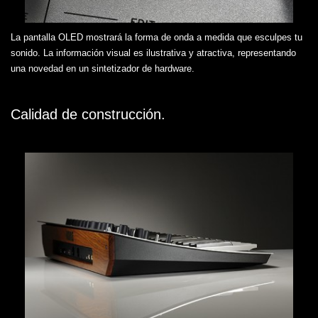
La pantalla OLED mostrará la forma de onda a medida que esculpes tu
sonido. La información visual es ilustrativa y atractiva, representando
una novedad en un sintetizador de hardware.
Calidad de construcción.