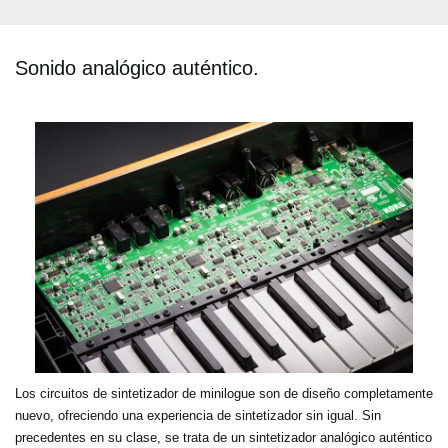
Sonido analógico auténtico.
Los circuitos de sintetizador de minilogue son de diseño completamente
nuevo, ofreciendo una experiencia de sintetizador sin igual. Sin
precedentes en su clase, se trata de un sintetizador analógico auténtico