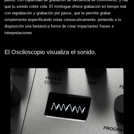
que tu sonido cobre vida. El minilogue ofrece grabación en tiempo real
con regrabación y grabación por pasos, que te permite grabar
simplemente especificando notas consecutivamente, poniendo a tu
disposición una fantástica forma de crear impactantes frases e
interpretaciones.
El Osciloscopio visualiza el sonido.