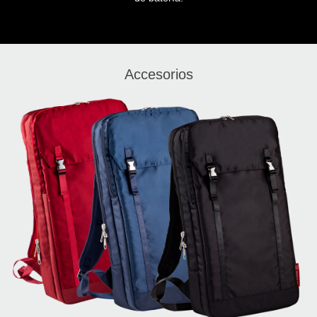
Accesorios