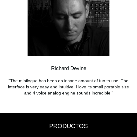
Richard Devine
"The minilogue has been an insane amount of fun to use. The
interface is very easy and intuitive. I love its small portable size
and 4 voice analog engine sounds incredible."
PRODUCTOS