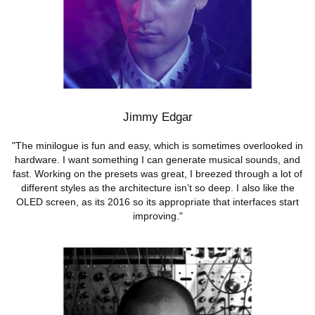
Jimmy Edgar
"The minilogue is fun and easy, which is sometimes overlooked in
hardware. I want something I can generate musical sounds, and
fast. Working on the presets was great, I breezed through a lot of
different styles as the architecture isn’t so deep. I also like the
OLED screen, as its 2016 so its appropriate that interfaces start
improving."