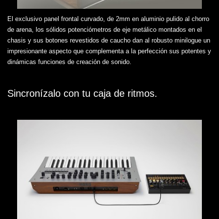
El exclusivo panel frontal curvado, de 2mm en aluminio pulido al chorro
de arena, los sólidos potenciómetros de eje metálico montados en el
chasis y sus botones revestidos de caucho dan al robusto minilogue un
impresionante aspecto que complementa a la perfección sus potentes y
dinámicas funciones de creación de sonido.
Sincronízalo con tu caja de ritmos.