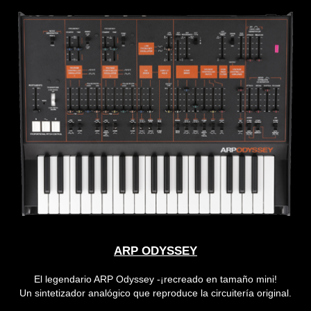
ARP ODYSSEY
El legendario ARP Odyssey -¡recreado en tamaño mini!
Un sintetizador analógico que reproduce la circuitería original.