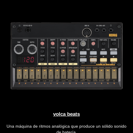
volca beats
Una máquina de ritmos analógica que produce un sólido sonido
de batería.