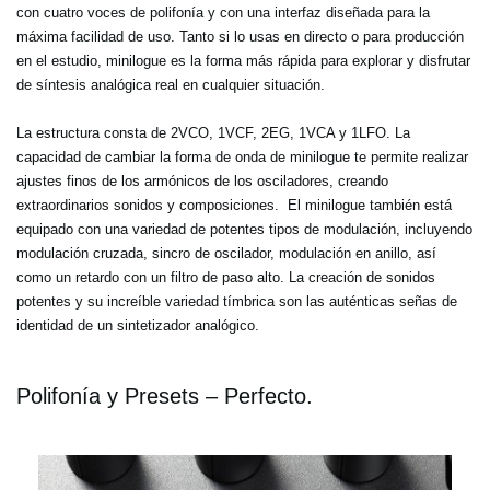
con cuatro voces de polifonía y con una interfaz diseñada para la
máxima facilidad de uso. Tanto si lo usas en directo o para producción
en el estudio, minilogue es la forma más rápida para explorar y disfrutar
de síntesis analógica real en cualquier situación.
La estructura consta de 2VCO, 1VCF, 2EG, 1VCA y 1LFO. La
capacidad de cambiar la forma de onda de minilogue te permite realizar
ajustes finos de los armónicos de los osciladores, creando
extraordinarios sonidos y composiciones. El minilogue también está
equipado con una variedad de potentes tipos de modulación, incluyendo
modulación cruzada, sincro de oscilador, modulación en anillo, así
como un retardo con un filtro de paso alto. La creación de sonidos
potentes y su increíble variedad tímbrica son las auténticas señas de
identidad de un sintetizador analógico.
Polifonía y Presets – Perfecto.