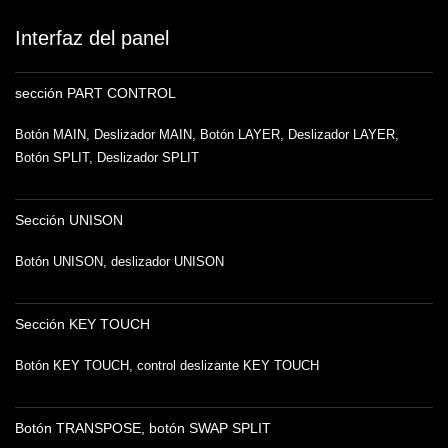
Interfaz del panel
sección PART CONTROL
Botón MAIN, Deslizador MAIN, Botón LAYER, Deslizador LAYER,
Botón SPLIT, Deslizador SPLIT
Sección UNISON
Botón UNISON, deslizador UNISON
Sección KEY TOUCH
Botón KEY TOUCH, control deslizante KEY TOUCH
Botón TRANSPOSE, botón SWAP SPLIT