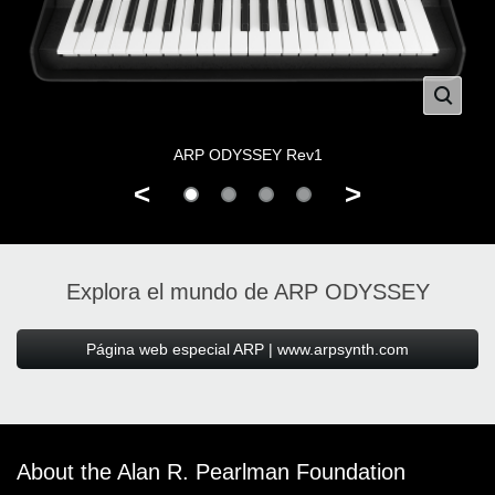
ARP ODYSSEY Rev1
<
>
Explora el mundo de ARP ODYSSEY
Página web especial ARP | www.arpsynth.com
About the Alan R. Pearlman Foundation