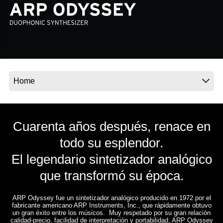
Noticias
Ubicación
Redes Sociales
Acerca de KORG
Cuarenta años después, renace en
todo su esplendor.
El legendario sintetizador analógico
que transformó su época.
ARP Odyssey fue un sintetizador analógico producido en 1972 por el
fabricante americano ARP Instruments, Inc., que rápidamente obtuvo
un gran éxito entre los músicos. Muy respetado por su gran relación
calidad-precio, facilidad de interpretación y portabilidad, ARP Odyssey