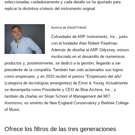
seleccionadas cuidadosamente y cada detalle se ha ajustado para
replicar la distintiva síntesis del instrumento original.
Acerca de David Friend:
Cofundador de ARP Instruments, Inc., junto
con el fundador Alan Robert Pearlman.
Además de diseñar el ARP Odyssey, estuvo
involucrado en el desarrollo de numerosos
productos y, posteriormente, se dedicó a la gestión, llegando a ser
presidente de la compañía. También han sido aclamados sus logros
como empresario, y en 2010 recibió el premio "Empresario del año"
(categoría de tecnologías emergentes) de Ernst & Young. Actualmente
se desempeña como Presidente y CEO de Blue Archive, Inc., y
también da charlas en Sloan School of Management del MIT.
Asimismo, es emérito de New England Conservatory y Berklee College
of Music.
Ofrece los filtros de las tres generaciones