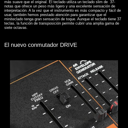
más suave que el original. El teclado utiliza un teclado slim de 37-
notas que ofrece un peso más ligero y una excelente sensación de
interpretación. A la vez que el instrumento es más compacto y fácil de
usar, también hemos prestado atención para garantizar que el
miniteclado tenga gran sensación de toque. Aunque el teclado tiene 37
teclas, la función de transposición permite cubrir una amplia gama de
siete octavas.
El nuevo conmutador DRIVE