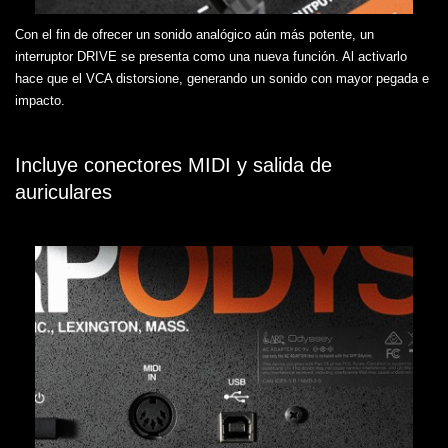
Con el fin de ofrecer un sonido analógico aún más potente, un
interruptor DRIVE se presenta como una nueva función. Al activarlo
hace que el VCA distorsione, generando un sonido con mayor pegada e
impacto.
Incluye conectores MIDI y salida de
auriculares