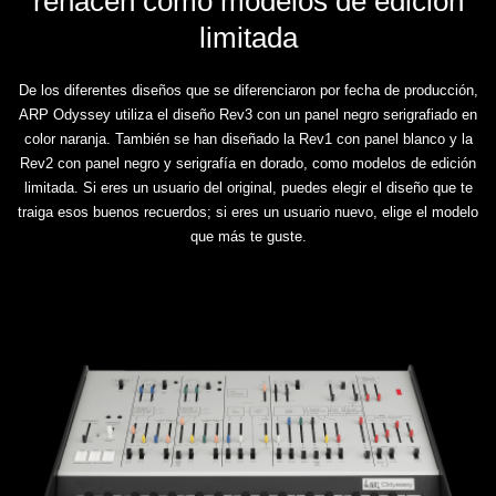
renacen como modelos de edición
limitada
De los diferentes diseños que se diferenciaron por fecha de producción,
ARP Odyssey utiliza el diseño Rev3 con un panel negro serigrafiado en
color naranja. También se han diseñado la Rev1 con panel blanco y la
Rev2 con panel negro y serigrafía en dorado, como modelos de edición
limitada. Si eres un usuario del original, puedes elegir el diseño que te
traiga esos buenos recuerdos; si eres un usuario nuevo, elige el modelo
que más te guste.