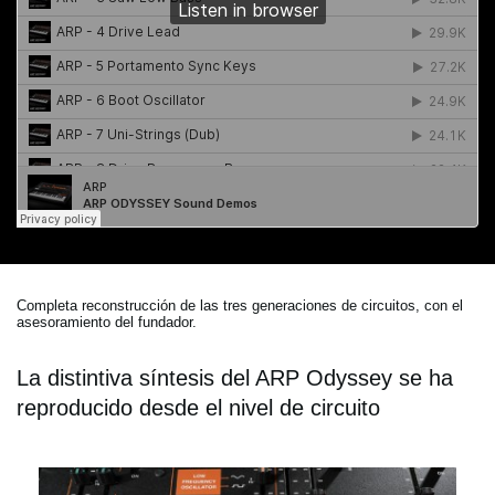
Completa reconstrucción de las tres generaciones de circuitos, con el
asesoramiento del fundador.
La distintiva síntesis del ARP Odyssey se ha
reproducido desde el nivel de circuito