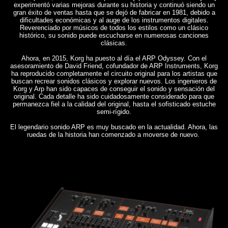
experimentó varias mejoras durante su historia y continuó siendo un
gran éxito de ventas hasta que se dejó de fabricar en 1981, debido a
dificultades económicas y al auge de los instrumentos digitales.
Reverenciado por músicos de todos los estilos como un clásico
histórico, su sonido puede escucharse en numerosas canciones
clásicas.
Ahora, en 2015, Korg ha puesto al día el ARP Odyssey. Con el
asesoramiento de David Friend, cofundador de ARP Instruments, Korg
ha reproducido completamente el circuito original para los artistas que
buscan recrear sonidos clásicos y explorar nuevos. Los ingenieros de
Korg y Arp han sido capaces de conseguir el sonido y sensación del
original. Cada detalle ha sido cuidadosamente considerado para que
permanezca fiel a la calidad del original, hasta el sofisticado estuche
semi-rígido.
El legendario sonido ARP es muy buscado en la actualidad. Ahora, las
ruedas de la historia han comenzado a moverse de nuevo.