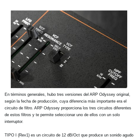
En términos generales, hubo tres versiones del ARP Odyssey original,
según la fecha de producción, cuya diferencia más importante era el
circuito de filtro. ARP Odyssey proporciona los tres circuitos diferentes
de estos filtros y te permite seleccionar uno de ellos con un solo
interruptor.
TIPO I (Rev1) es un circuito de 12 dB/Oct que produce un sonido agudo