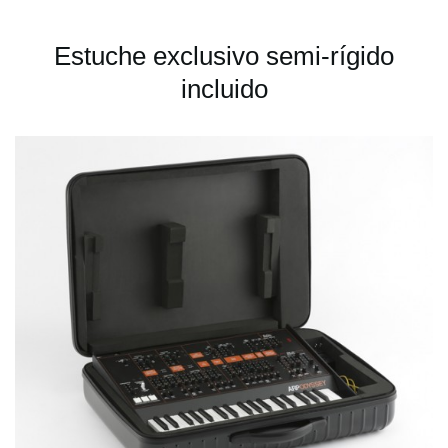
Estuche exclusivo semi-rígido
incluido