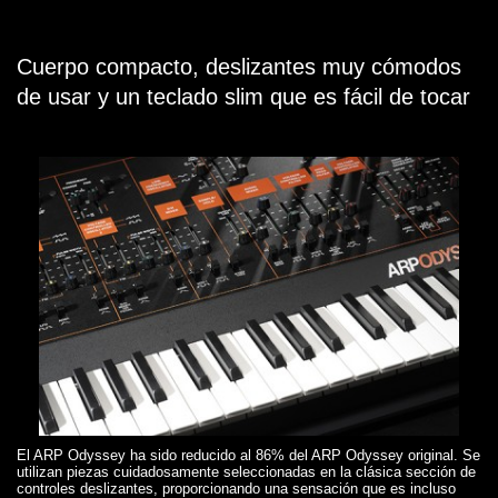
Cuerpo compacto, deslizantes muy cómodos
de usar y un teclado slim que es fácil de tocar
El ARP Odyssey ha sido reducido al 86% del ARP Odyssey original. Se
utilizan piezas cuidadosamente seleccionadas en la clásica sección de
controles deslizantes, proporcionando una sensación que es incluso