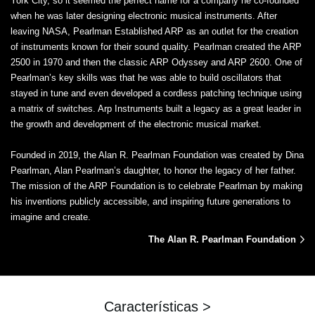
York City, so it seemed the perfect name for a company he co-founded
when he was later designing electronic musical instruments. After
leaving NASA, Pearlman Established ARP as an outlet for the creation
of instruments known for their sound quality. Pearlman created the ARP
2500 in 1970 and then the classic ARP Odyssey and ARP 2600. One of
Pearlman’s key skills was that he was able to build oscillators that
stayed in tune and even developed a cordless patching technique using
a matrix of switches. Arp Instruments built a legacy as a great leader in
the growth and development of the electronic musical market.
Founded in 2019, the Alan R. Pearlman Foundation was created by Dina
Pearlman, Alan Pearlman’s daughter, to honor the legacy of her father.
The mission of the ARP Foundation is to celebrate Pearlman by making
his inventions publicly accessible, and inspiring future generations to
imagine and create.
The Alan R. Pearlman Foundation
Características >