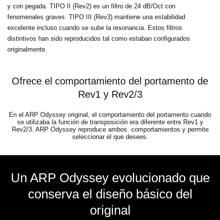
y con pegada. TIPO II (Rev2) es un filtro de 24 dB/Oct con
fenomenales graves. TIPO III (Rev3) mantiene una estabilidad
excelente incluso cuando se sube la resonancia. Estos filtros
distintivos han sido reproducidos tal como estaban configurados
originalmente.
Ofrece el comportamiento del portamento de
Rev1 y Rev2/3
En el ARP Odyssey original, el comportamiento del portamento cuando
se utilizaba la función de transposición era diferente entre Rev1 y
Rev2/3. ARP Odyssey reproduce ambos comportamientos y permite
seleccionar el que desees.
Un ARP Odyssey evolucionado que
conserva el diseño básico del
original