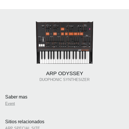
ARP ODYSSEY
DUOPHONIC SYNTHESIZER
Saber mas
Event
Sitios relacionados
ARP SPECIAL SITE