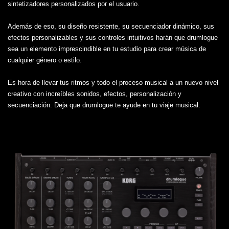
sintetizadores personalizados por el usuario.
Además de eso, su diseño resistente, su secuenciador dinámico, sus
efectos personalizables y sus controles intuitivos harán que drumlogue
sea un elemento imprescindible en tu estudio para crear música de
cualquier género o estilo.
Es hora de llevar tus ritmos y todo el proceso musical a un nuevo nivel
creativo con increíbles sonidos, efectos, personalización y
secuenciación. Deja que drumlogue te ayude en tu viaje musical.