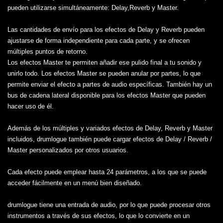
pueden utilizarse simultáneamente: Delay,Reverb y Master.
Las cantidades de envío para los efectos de Delay y Reverb pueden
ajustarse de forma independiente para cada parte, y se ofrecen
múltiples puntos de retorno.
Los efectos Master te permiten añadir ese pulido final a tu sonido y
unirlo todo. Los efectos Master se pueden anular por partes, lo que
permite enviar el efecto a partes de audio específicas. También hay un
bus de cadena lateral disponible para los efectos Master que pueden
hacer uso de él.
Además de los múltiples y variados efectos de Delay, Reverb y Master
incluidos, drumlogue también puede cargar efectos de Delay / Reverb /
Master personalizados por otros usuarios.
Cada efecto puede emplear hasta 24 parámetros, a los que se puede
acceder fácilmente en un menú bien diseñado.
drumlogue tiene una entrada de audio, por lo que puede procesar otros
instrumentos a través de sus efectos, lo que lo convierte en un