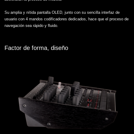
Su amplia y nítida pantalla OLED, junto con su sencilla interfaz de
usuario con 4 mandos codificadores dedicados, hace que el proceso de
navegación sea rápido y fluido.
Factor de forma, diseño