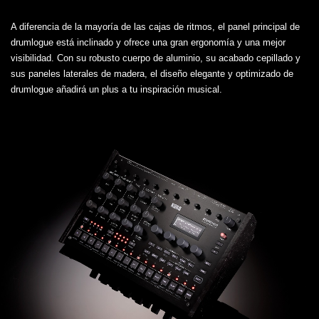
A diferencia de la mayoría de las cajas de ritmos, el panel principal de
drumlogue está inclinado y ofrece una gran ergonomía y una mejor
visibilidad. Con su robusto cuerpo de aluminio, su acabado cepillado y
sus paneles laterales de madera, el diseño elegante y optimizado de
drumlogue añadirá un plus a tu inspiración musical.