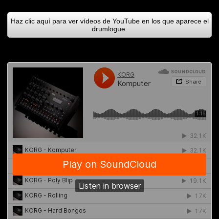
Haz clic aquí para ver vídeos de YouTube en los que aparece el
drumlogue.