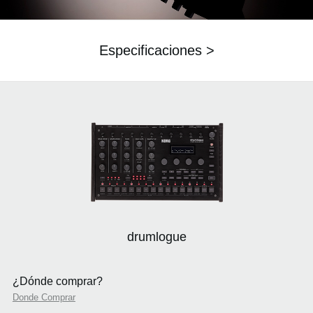
Especificaciones >
drumlogue
¿Dónde comprar?
Donde Comprar