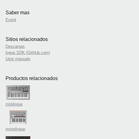
Saber mas
Event
Sitios relacionados
Descargas
logue SDK (GitHub.com)
User manuals
Productos relacionados
minilogue
monologue