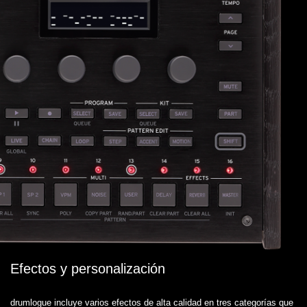
Efectos y personalización
drumlogue incluye varios efectos de alta calidad en tres categorías que