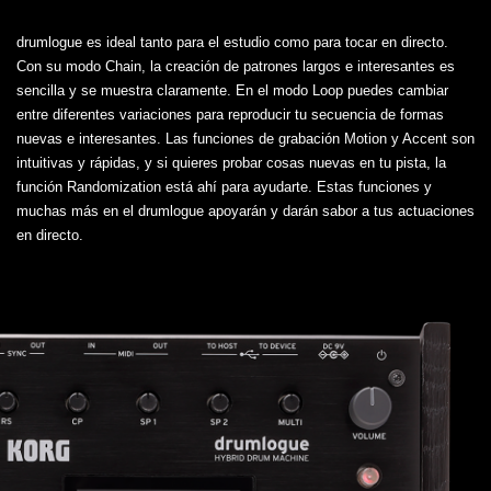
drumlogue es ideal tanto para el estudio como para tocar en directo.
Con su modo Chain, la creación de patrones largos e interesantes es
sencilla y se muestra claramente. En el modo Loop puedes cambiar
entre diferentes variaciones para reproducir tu secuencia de formas
nuevas e interesantes. Las funciones de grabación Motion y Accent son
intuitivas y rápidas, y si quieres probar cosas nuevas en tu pista, la
función Randomization está ahí para ayudarte. Estas funciones y
muchas más en el drumlogue apoyarán y darán sabor a tus actuaciones
en directo.