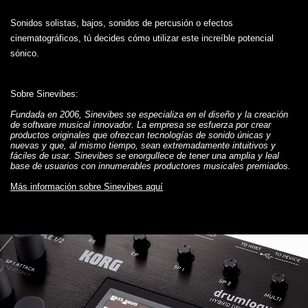
Sonidos solistas, bajos, sonidos de percusión o efectos
cinematográficos, tú decides cómo utilizar este increíble potencial
sónico.
Sobre Sinevibes:
Fundada en 2006, Sinevibes se especializa en el diseño y la creación
de software musical innovador. La empresa se esfuerza por crear
productos originales que ofrezcan tecnologías de sonido únicas y
nuevas y que, al mismo tiempo, sean extremadamente intuitivos y
fáciles de usar. Sinevibes se enorgullece de tener una amplia y leal
base de usuarios con innumerables productores musicales premiados.
Más información sobre Sinevibes aquí