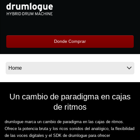
Noticias
Ubicación
Redes Sociales
Donde Comprar
Acerca de KORG
Un cambio de paradigma en cajas
de ritmos
drumlogue marca un cambio de paradigma en las cajas de ritmos.
Ofrece la potencia bruta y los ricos sonidos del analógico, la flexibilidad
de las voces digitales y el SDK de drumlogue para ofrecer