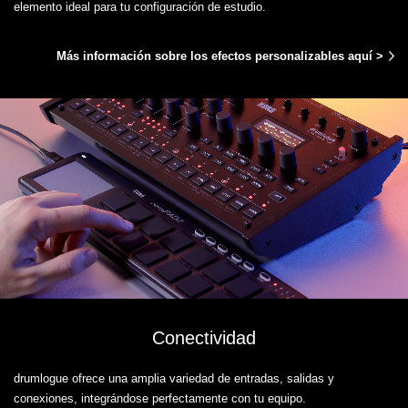
elemento ideal para tu configuración de estudio.
Más información sobre los efectos personalizables aquí >
Conectividad
drumlogue ofrece una amplia variedad de entradas, salidas y
conexiones, integrándose perfectamente con tu equipo.