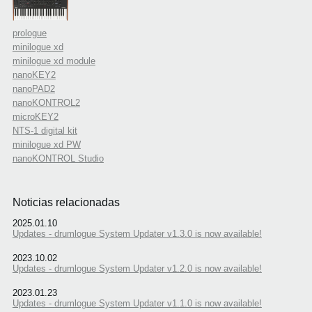
prologue
minilogue xd
minilogue xd module
nanoKEY2
nanoPAD2
nanoKONTROL2
microKEY2
NTS-1 digital kit
minilogue xd PW
nanoKONTROL Studio
Noticias relacionadas
2025.01.10
Updates - drumlogue System Updater v1.3.0 is now available!
2023.10.02
Updates - drumlogue System Updater v1.2.0 is now available!
2023.01.23
Updates - drumlogue System Updater v1.1.0 is now available!