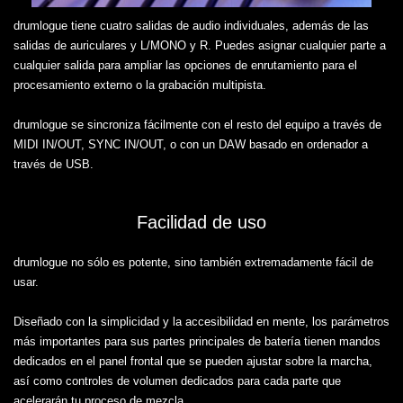
drumlogue tiene cuatro salidas de audio individuales, además de las
salidas de auriculares y L/MONO y R. Puedes asignar cualquier parte a
cualquier salida para ampliar las opciones de enrutamiento para el
procesamiento externo o la grabación multipista.
drumlogue se sincroniza fácilmente con el resto del equipo a través de
MIDI IN/OUT, SYNC IN/OUT, o con un DAW basado en ordenador a
través de USB.
Facilidad de uso
drumlogue no sólo es potente, sino también extremadamente fácil de
usar.
Diseñado con la simplicidad y la accesibilidad en mente, los parámetros
más importantes para sus partes principales de batería tienen mandos
dedicados en el panel frontal que se pueden ajustar sobre la marcha,
así como controles de volumen dedicados para cada parte que
acelerarán tu proceso de mezcla.