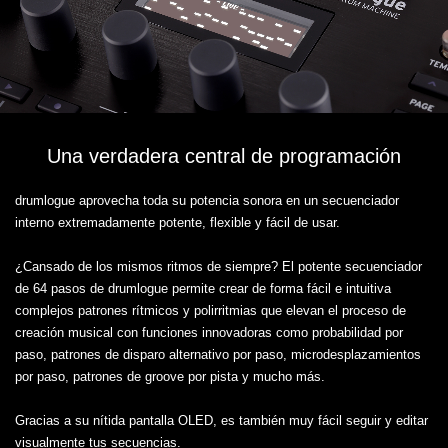
Una verdadera central de programación
drumlogue aprovecha toda su potencia sonora en un secuenciador
interno extremadamente potente, flexible y fácil de usar.
¿Cansado de los mismos ritmos de siempre? El potente secuenciador
de 64 pasos de drumlogue permite crear de forma fácil e intuitiva
complejos patrones rítmicos y polirritmias que elevan el proceso de
creación musical con funciones innovadoras como probabilidad por
paso, patrones de disparo alternativo por paso, microdesplazamientos
por paso, patrones de groove por pista y mucho más.
Gracias a su nítida pantalla OLED, es también muy fácil seguir y editar
visualmente tus secuencias.