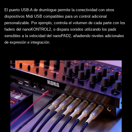
El puerto USB-A de drumlogue permite la conectividad con otros
dispositivos Midi USB compatibles para un control adicional
personalizable. Por ejemplo, controla el volumen de cada parte con los
faders del nanoKONTROL2, o dispara sonidos utilizando los pads
sensibles a la velocidad del nanoPAD2, añadiendo niveles adicionales
de expresión e integración.