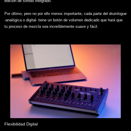
edición de sonido integrado.
Por último, pero no por ello menos importante, cada parte del drumlogue
-analógica o digital- tiene un botón de volumen dedicado que hará que
tu proceso de mezcla sea increíblemente suave y fácil.
Flexibilidad Digital