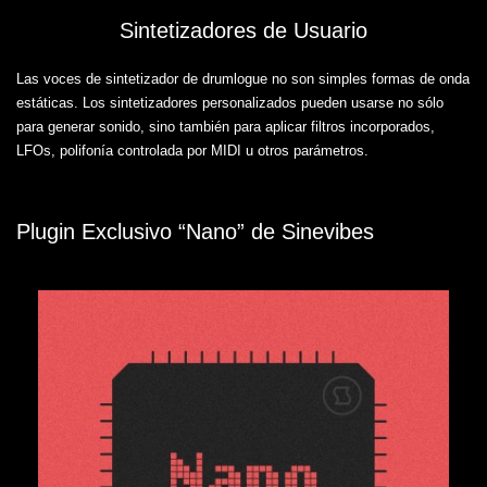
Sintetizadores de Usuario
Las voces de sintetizador de drumlogue no son simples formas de onda
estáticas. Los sintetizadores personalizados pueden usarse no sólo
para generar sonido, sino también para aplicar filtros incorporados,
LFOs, polifonía controlada por MIDI u otros parámetros.
Plugin Exclusivo “Nano” de Sinevibes