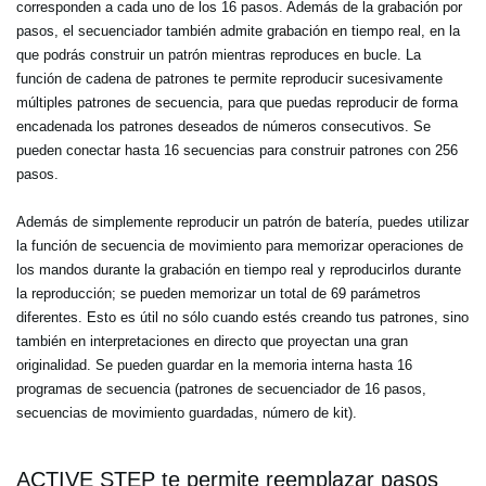
corresponden a cada uno de los 16 pasos. Además de la grabación por
pasos, el secuenciador también admite grabación en tiempo real, en la
que podrás construir un patrón mientras reproduces en bucle. La
función de cadena de patrones te permite reproducir sucesivamente
múltiples patrones de secuencia, para que puedas reproducir de forma
encadenada los patrones deseados de números consecutivos. Se
pueden conectar hasta 16 secuencias para construir patrones con 256
pasos.
Además de simplemente reproducir un patrón de batería, puedes utilizar
la función de secuencia de movimiento para memorizar operaciones de
los mandos durante la grabación en tiempo real y reproducirlos durante
la reproducción; se pueden memorizar un total de 69 parámetros
diferentes. Esto es útil no sólo cuando estés creando tus patrones, sino
también en interpretaciones en directo que proyectan una gran
originalidad. Se pueden guardar en la memoria interna hasta 16
programas de secuencia (patrones de secuenciador de 16 pasos,
secuencias de movimiento guardadas, número de kit).
ACTIVE STEP te permite reemplazar pasos