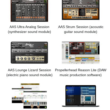
AAS Ultra Analog Session
AAS Strum Session
(acoustic
(synthesizer sound module)
guitar sound module)
AAS Lounge Lizard Session
Propellerhead Reason Lite
(DAW
(electric piano sound module)
music production software)