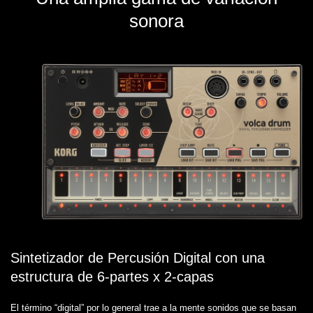
sonora
Sintetizador de Percusión Digital con una
estructura de 6-partes x 2-capas
El término “digital” por lo general trae a la mente sonidos que se basan