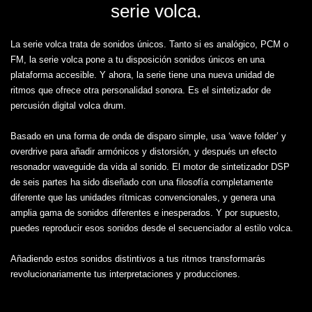
serie volca.
La serie volca trata de sonidos únicos. Tanto si es analógico, PCM o
FM, la serie volca pone a tu disposición sonidos únicos en una
plataforma accesible. Y ahora, la serie tiene una nueva unidad de
ritmos que ofrece otra personalidad sonora. Es el sintetizador de
percusión digital volca drum.
Basado en una forma de onda de disparo simple, usa ‘wave folder’ y
overdrive para añadir armónicos y distorsión, y después un efecto
resonador waveguide da vida al sonido. El motor de sintetizador DSP
de seis partes ha sido diseñado con una filosofía completamente
diferente que las unidades rítmicas convencionales, y genera una
amplia gama de sonidos diferentes e inesperados. Y por supuesto,
puedes reproducir esos sonidos desde el secuenciador al estilo volca.
Añadiendo estos sonidos distintivos a tus ritmos transformarás
revolucionariamente tus interpretaciones y producciones.