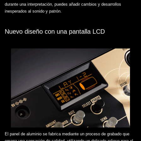
durante una interpretación, puedes añadir cambios y desarrollos
inesperados al sonido y patrón.
Nuevo diseño con una pantalla LCD
El panel de aluminio se fabrica mediante un proceso de grabado que
emana una sensación de calidad, utilizando un delicado relieve para el