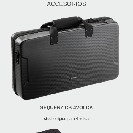
ACCESORIOS
SEQUENZ CB-4VOLCA
Estuche rígido para 4 volcas.