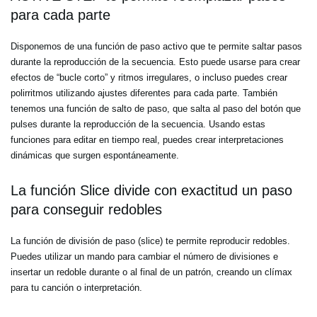
para cada parte
Disponemos de una función de paso activo que te permite saltar pasos
durante la reproducción de la secuencia. Esto puede usarse para crear
efectos de “bucle corto” y ritmos irregulares, o incluso puedes crear
polirritmos utilizando ajustes diferentes para cada parte. También
tenemos una función de salto de paso, que salta al paso del botón que
pulses durante la reproducción de la secuencia. Usando estas
funciones para editar en tiempo real, puedes crear interpretaciones
dinámicas que surgen espontáneamente.
La función Slice divide con exactitud un paso
para conseguir redobles
La función de división de paso (slice) te permite reproducir redobles.
Puedes utilizar un mando para cambiar el número de divisiones e
insertar un redoble durante o al final de un patrón, creando un clímax
para tu canción o interpretación.