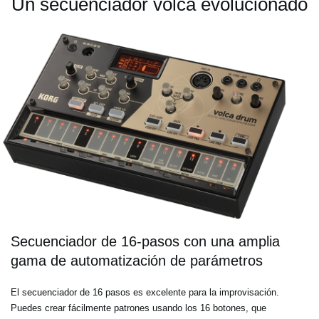
Un secuenciador volca evolucionado
Secuenciador de 16-pasos con una amplia
gama de automatización de parámetros
El secuenciador de 16 pasos es excelente para la improvisación.
Puedes crear fácilmente patrones usando los 16 botones, que