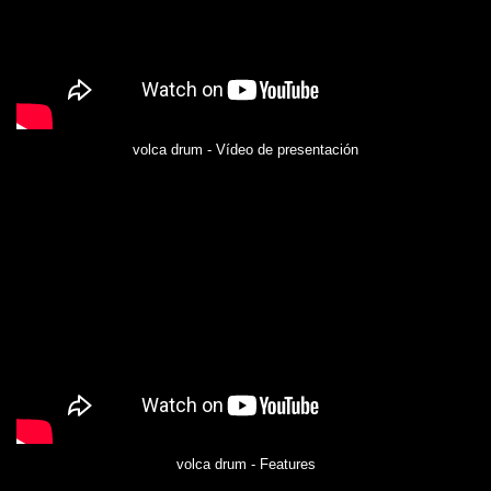
volca drum - Vídeo de presentación
volca drum - Features