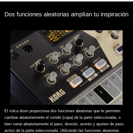
Dos funciones aleatorias amplían tu inspiración
El volca drum proporciona dos funciones aleatorias que te permiten
cambiar aleatoriamente el sonido (capa) de la parte seleccionada, o
bien variar aleatoriamente el paso, división, acento y ajustes de paso
activo de la parte seleccionada. Utilizando las funciones aleatorias