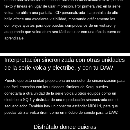
texto y líneas en lugar de usar impresión. Por primera vez en la serie
volca, se utiliza una pantalla LCD personalizada. La pantalla de alto
brillo ofrece una excelente visibilidad, mostrando gráficamente los
complejos ajustes para que puedas comprobarlos de un vistazo, y
asegurando que volca drum sea fácil de usar con una rápida curva de
aprendizaje.
Interpretación sincronizada con otras unidades
de la serie volca y electribe, y con tu DAW
Puesto que esta unidad proporciona un conector de sincronización para
una fácil conexión con las unidades rítmicas de Korg, puedes
conectarla a otra unidad de la serie volca u otros equipos como un
electribe o SQ-1 y disfrutar de una reproducción sincronizada con el
secuenciador. También hay un conector estándar MIDI IN, para que
puedas utilizar volca drum como un módulo de sonido para tu DAW.
Disfrútalo donde quieras