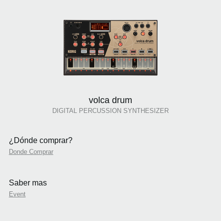
volca drum
DIGITAL PERCUSSION SYNTHESIZER
¿Dónde comprar?
Donde Comprar
Saber mas
Event