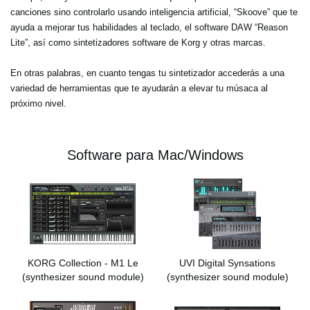
canciones sino controlarlo usando inteligencia artificial, “Skoove” que te
ayuda a mejorar tus habilidades al teclado, el software DAW “Reason
Lite”, así como sintetizadores software de Korg y otras marcas.
En otras palabras, en cuanto tengas tu sintetizador accederás a una
variedad de herramientas que te ayudarán a elevar tu músaca al
próximo nivel.
Software para Mac/Windows
KORG Collection - M1 Le
UVI Digital Synsations
(synthesizer sound module)
(synthesizer sound module)