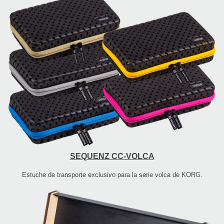
SEQUENZ CC-VOLCA
Estuche de transporte exclusivo para la serie volca de KORG.