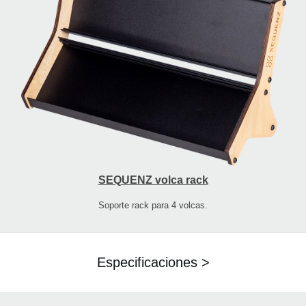
SEQUENZ volca rack
Soporte rack para 4 volcas.
Especificaciones >