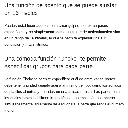
Una función de acento que se puede ajustar
en 16 niveles
Puedes establecer acentos para crear golpes fuertes en pasos
específicos, y no simplemente como un ajuste de activo/inactivo sino
en un rango de 16 niveles, lo que te permite expresar una sutil
sensación y matiz rítmico.
Una cómoda función "Choke" te permite
especificar grupos para cada parte
La función Choke te permite especificar cuál de entre varias partes
debe tener prioridad cuando suena al mismo tiempo, como los sonidos
de platillos abiertos y cerrados en una unidad rítmica. Las partes para
las cuales hayas habilitado la función de superposición no sonarán
simultáneamente; solamente se escuchará la parte que tenga el número
menor.