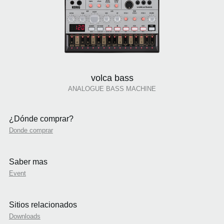
volca bass
ANALOGUE BASS MACHINE
¿Dónde comprar?
Donde comprar
Saber mas
Event
Sitios relacionados
Downloads