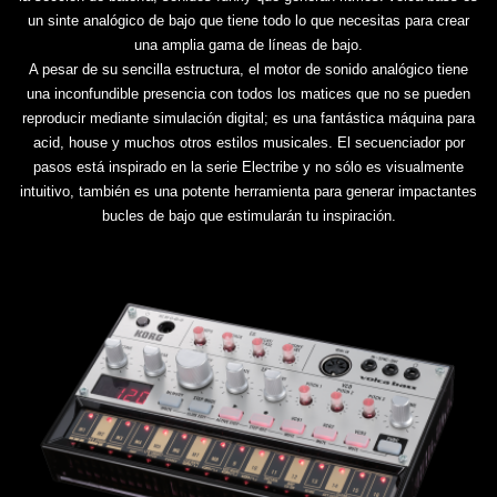
un sinte analógico de bajo que tiene todo lo que necesitas para crear
una amplia gama de líneas de bajo.
A pesar de su sencilla estructura, el motor de sonido analógico tiene
una inconfundible presencia con todos los matices que no se pueden
reproducir mediante simulación digital; es una fantástica máquina para
acid, house y muchos otros estilos musicales. El secuenciador por
pasos está inspirado en la serie Electribe y no sólo es visualmente
intuitivo, también es una potente herramienta para generar impactantes
bucles de bajo que estimularán tu inspiración.