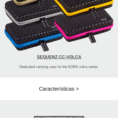
SEQUENZ CC-VOLCA
Dedicated carrying case for the KORG volca series.
Características >