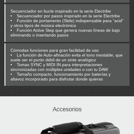
Secuenciador en bucle inspirado en la serie Electribe
• Secuenciador por pasos inspirado en la serie Electribe
• Función de portamento (Slide) indispensable para “acid”
y otros tipos de música electrónica
• Función Active Step que genera nuevas líneas de bajo
eliminando o insertando pasos
Cómodas funciones para gran facilidad de uso
• La función de Auto-afinación evita el tono inestable, que
suele ser el punto débil de un sinte analógico
• Tomas SYNC y MIDI IN para interpretaciones
sincronizadas con múltiples unidades o con tu DAW
• Tamaño compacto, funcionamiento por baterías y
altavoz incorporado para disfrutar donde quieras
Accesorios