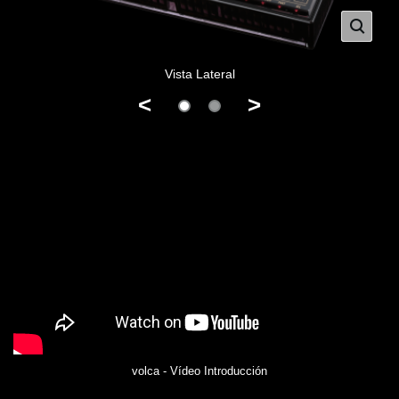
Vista Lateral
<
>
volca - Vídeo Introducción