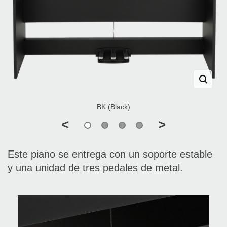
BK (Black)
<
>
Este piano se entrega con un soporte estable
y una unidad de tres pedales de metal.