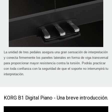
La unidad de tres pedales asegura una gran sensación de interpretación
y conecta firmemente los paneles laterales en forma de viga transversal
para proporcionar mayor resistencia contra la torsión. Podrás practicar
con toda confianza con la seguridad de que el soporte no interrumpirá tu
interpretación.
KORG B1 Digital Piano - Una breve introducción.