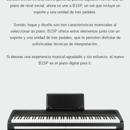
piano de nivel inicial, ahora se une a B1SP, un set que incluye un
soporte y una unidad de tres pedales.
Sonido, toque y diseño son tres características esenciales al
seleccionar un piano. B1SP ofrece estos elementos junto con un
soporte y una unidad de tres pedales, que te permiten disfrutar de
sofisticadas técnicas de interpretación.
Si deseas una experiencia musical agradable y sin esfuerzo, el nuevo
B1SP es el piano digital para ti.